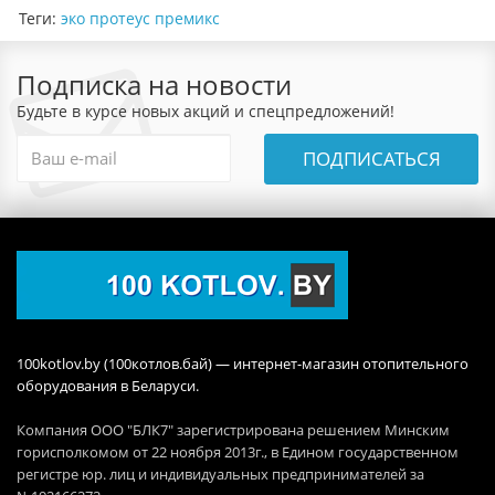
Теги:
эко протеус премикс
Подписка на новости
Будьте в курсе новых акций и спецпредложений!
ПОДПИСАТЬСЯ
100kotlov.by (100котлов.бай) — интернет-магазин отопительного
оборудования в Беларуси.
Компания ООО "БЛК7" зарегистрирована решением Минским
горисполкомом от 22 ноября 2013г., в Едином государственном
регистре юр. лиц и индивидуальных предпринимателей за