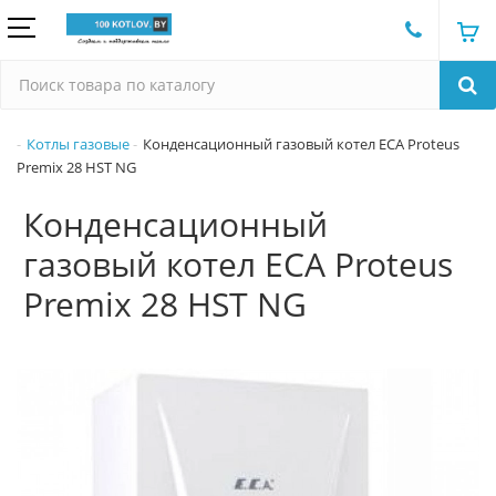
Котлы газовые
Конденсационный газовый котел ECA Proteus
Premix 28 HST NG
Конденсационный
газовый котел ECA Proteus
Premix 28 HST NG