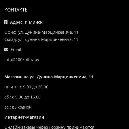
КОНТАКТЫ
Адрес: г. Минск
Офис: ул. Дунина-Марцинкевича, 11
Склад: ул. Дунина-Марцинкевича, 11
Email:
info@100kotlov.by
Магазин на ул. Дунина-Марцинкевича, 11
пн.-пт.: с 9.00 до 20.00
сб.: с 9.00 до 15.00
вс.: выходной
Интернет-магазин
Онлайн-заказы через корзину принимаются