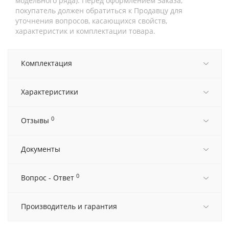
модельного ряда). Перед оформлением Заказа,
покупатель должен обратиться к Продавцу для
уточнения вопросов, касающихся свойств,
характеристик и комплектации товара.
Комплектация
Характеристики
0
Отзывы
Документы
0
Вопрос - Ответ
Производитель и гарантия