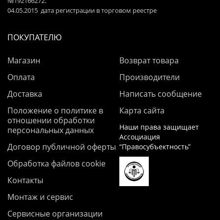
№192166272.
04.05.2015 дата регистрации в торговом реестре
ПОКУПАТЕЛЮ
Магазин
Возврат товара
Оплата
Производители
Доставка
Написать сообщение
Положение о политике в
Карта сайта
отношении обработки
Наши права защищает
персональных данных
Ассоциация
Договор публичной оферты
“Правосубъектность”
Обработка файлов cookie
Контакты
Монтаж и сервис
Сервисные организации