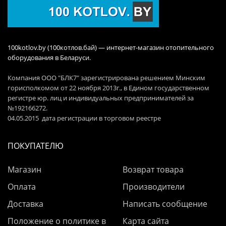
100kotlov.by (100котлов.бай) — интернет-магазин отопительного
оборудования в Беларуси.
Компания ООО "БЛК7" зарегистрирована решением Минским
горисполкомом от 22 ноября 2013г., в Едином государственном
регистре юр. лиц и индивидуальных предпринимателей за
№192166272.
04.05.2015 дата регистрации в торговом реестре
ПОКУПАТЕЛЮ
Магазин
Возврат товара
Оплата
Производители
Доставка
Написать сообщение
Положение о политике в
Карта сайта