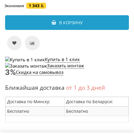
1 343
Экономия
В КОРЗИНУ
Купить в 1 клик
Заказать монтаж
Скидка на самовывоз
Ближайшая доставка
от 1 до 3 дней
Доставка по Минску:
Доставка по Беларуси:
Бесплатно
Бесплатно