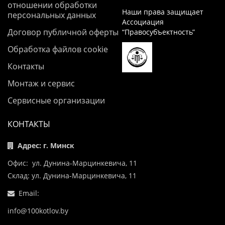
отношении обработки
Наши права защищает
персональных данных
Ассоциация
Договор публичной оферты
“Правосубъектность”
Обработка файлов cookie
Контакты
Монтаж и сервис
Сервисные организации
КОНТАКТЫ
Адрес: г. Минск
Офис: ул. Дунина-Марцинкевича, 11
Склад: ул. Дунина-Марцинкевича, 11
Email:
info@100kotlov.by