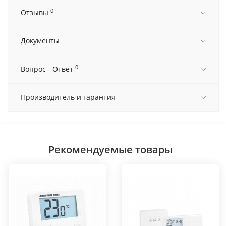
0
Отзывы
Документы
0
Вопрос - Ответ
Производитель и гарантия
Рекомендуемые товары