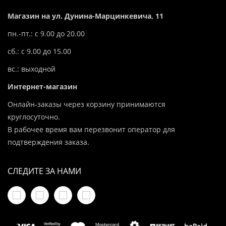
Магазин на ул. Дунина-Марцинкевича, 11
пн.-пт.: с 9.00 до 20.00
сб.: с 9.00 до 15.00
вс.: выходной
Интернет-магазин
Онлайн-заказы через корзину принимаются
круглосуточно.
В рабочее время вам перезвонит оператор для
подтверждения заказа.
СЛЕДИТЕ ЗА НАМИ