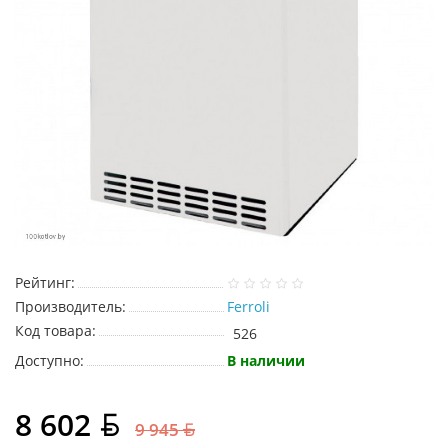
Рейтинг:
Производитель:
Ferroli
Код товара:
526
Доступно:
В наличии
8 602
9 945