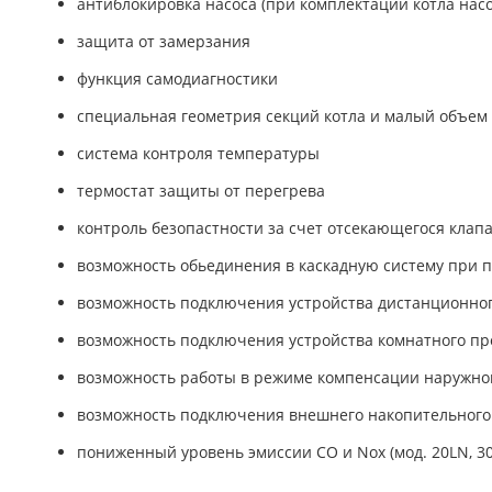
антиблокировка насоса (при комплектации котла нас
защита от замерзания
функция самодиагностики
специальная геометрия секций котла и малый объем
система контроля температуры
термостат защиты от перегрева
контроль безопастности за счет отсекающегося клап
возможность обьединения в каскадную систему при 
возможность подключения устройства дистанционно
возможность подключения устройства комнатного пр
возможность работы в режиме компенсации наружной
возможность подключения внешнего накопительного
пониженный уровень эмиссии CO и Nox (мод. 20LN, 30