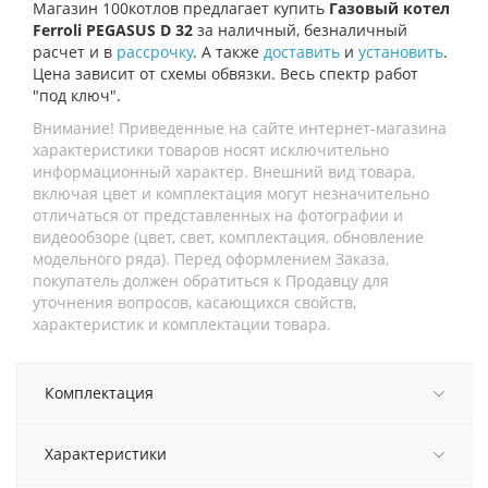
Магазин 100котлов предлагает купить
Газовый котел
Ferroli PEGASUS D 32
за наличный, безналичный
расчет и в
рассрочку
. А также
доставить
и
установить
.
Цена зависит от схемы обвязки. Весь спектр работ
"под ключ".
Внимание! Приведенные на сайте интернет-магазина
характеристики товаров носят исключительно
информационный характер. Внешний вид товара,
включая цвет и комплектация могут незначительно
отличаться от представленных на фотографии и
видеообзоре (цвет, свет, комплектация, обновление
модельного ряда). Перед оформлением Заказа,
покупатель должен обратиться к Продавцу для
уточнения вопросов, касающихся свойств,
характеристик и комплектации товара.
Комплектация
Характеристики