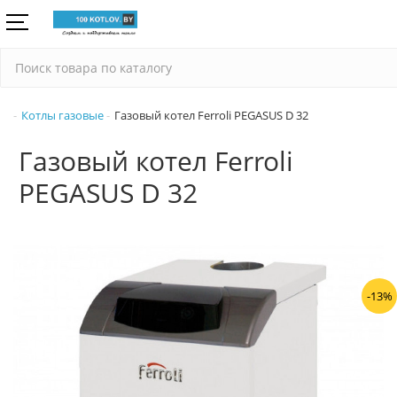
Котлы газовые
Газовый котел Ferroli PEGASUS D 32
Газовый котел Ferroli
PEGASUS D 32
-13%