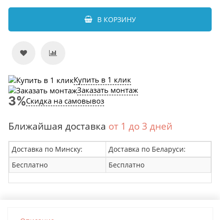
В КОРЗИНУ
Купить в 1 клик
Заказать монтаж
Скидка на самовывоз
Ближайшая доставка
от 1 до 3 дней
Доставка по Минску:
Доставка по Беларуси:
Бесплатно
Бесплатно