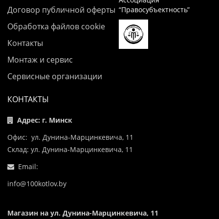
Договор публичной оферты
“Правосубъектность”
Обработка файлов cookie
Контакты
Монтаж и сервис
Сервисные организации
КОНТАКТЫ
Адрес: г. Минск
Офис: ул. Дунина-Марцинкевича, 11
Склад: ул. Дунина-Марцинкевича, 11
Email:
info@100kotlov.by
Магазин на ул. Дунина-Марцинкевича, 11