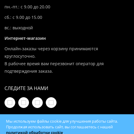
пн.-пт.: с 9.00 до 20.00
сб.: с 9.00 до 15.00
вс.: выходной
Интернет-магазин
Онлайн-заказы через корзину принимаются
круглосуточно.
В рабочее время вам перезвонит оператор для
подтверждения заказа.
СЛЕДИТЕ ЗА НАМИ
Мы используем файлы cookie для улучшения работы сайта.
Продолжая использовать сайт, вы соглашаетесь с нашей
политикой обработки cookie
.