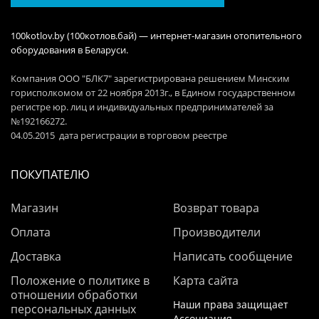
100kotlov.by (100котлов.бай) — интернет-магазин отопительного
оборудования в Беларуси.
Компания ООО "БЛК7" зарегистрирована решением Минским
горисполкомом от 22 ноября 2013г., в Едином государственном
регистре юр. лиц и индивидуальных предпринимателей за
№192166272.
04.05.2015 дата регистрации в торговом реестре
ПОКУПАТЕЛЮ
Магазин
Возврат товара
Оплата
Производители
Доставка
Написать сообщение
Положение о политике в
Карта сайта
отношении обработки
Наши права защищает
персональных данных
Ассоциация