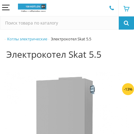
Котлы электрические
Электрокотел Skat 5.5
Электрокотел Skat 5.5
-13%