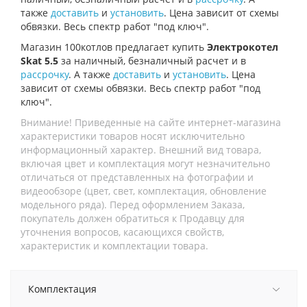
также
доставить
и
установить
. Цена зависит от схемы
обвязки. Весь спектр работ "под ключ".
Магазин 100котлов предлагает купить
Электрокотел
Skat 5.5
за наличный, безналичный расчет и в
рассрочку
. А также
доставить
и
установить
. Цена
зависит от схемы обвязки. Весь спектр работ "под
ключ".
Внимание! Приведенные на сайте интернет-магазина
характеристики товаров носят исключительно
информационный характер. Внешний вид товара,
включая цвет и комплектация могут незначительно
отличаться от представленных на фотографии и
видеообзоре (цвет, свет, комплектация, обновление
модельного ряда). Перед оформлением Заказа,
покупатель должен обратиться к Продавцу для
уточнения вопросов, касающихся свойств,
характеристик и комплектации товара.
Комплектация