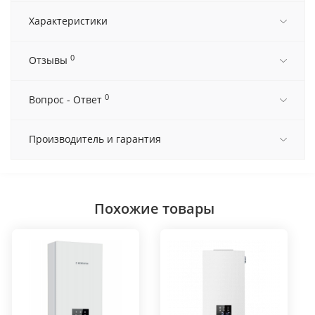
Характеристики
0
Отзывы
0
Вопрос - Ответ
Производитель и гарантия
Похожие товары