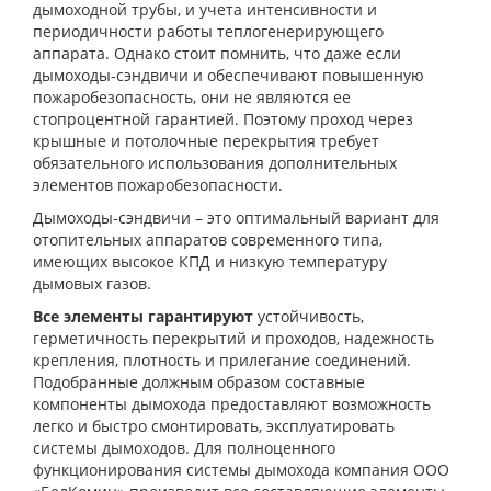
дымоходной трубы, и учета интенсивности и
периодичности работы теплогенерирующего
аппарата. Однако стоит помнить, что даже если
дымоходы-сэндвичи и обеспечивают повышенную
пожаробезопасность, они не являются ее
стопроцентной гарантией. Поэтому проход через
крышные и потолочные перекрытия требует
обязательного использования дополнительных
элементов пожаробезопасности.
Дымоходы-сэндвичи – это оптимальный вариант для
отопительных аппаратов современного типа,
имеющих высокое КПД и низкую температуру
дымовых газов.
Все элементы гарантируют
устойчивость,
герметичность перекрытий и проходов, надежность
крепления, плотность и прилегание соединений.
Подобранные должным образом составные
компоненты дымохода предоставляют возможность
легко и быстро смонтировать, эксплуатировать
системы дымоходов. Для полноценного
функционирования системы дымохода компания ООО