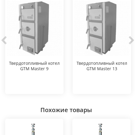
Твердотопливный котел
Твердотопливный котел
GTM Master 9
GTM Master 13
Похожие товары