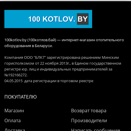
100kotlov.by (100котлов.бай) — интернет-магазин отопительного
оборудования в Беларуси.
Компания ООО "БЛК7" зарегистрирована решением Минским
горисполкомом от 22 ноября 2013г., в Едином государственном
регистре юр. лиц и индивидуальных предпринимателей за
№192166272.
04.05.2015 дата регистрации в торговом реестре
ПОКУПАТЕЛЮ
Магазин
Возврат товара
Оплата
Производители
Доставка
Написать сообщение