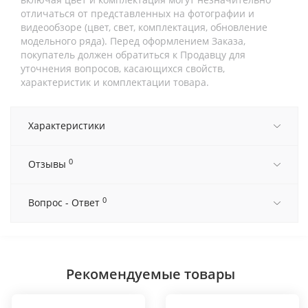
отличаться от представленных на фотографии и
видеообзоре (цвет, свет, комплектация, обновление
модельного ряда). Перед оформлением Заказа,
покупатель должен обратиться к Продавцу для
уточнения вопросов, касающихся свойств,
характеристик и комплектации товара.
Характеристики
0
Отзывы
0
Вопрос - Ответ
Рекомендуемые товары