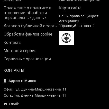
Положение о политике в
Карта сайта
отношении обработки
Наши права защищает
персональных данных
Ассоциация
Договор публичной оферты
“Правосубъектность”
Обработка файлов cookie
Контакты
Монтаж и сервис
Сервисные организации
КОНТАКТЫ
Адрес: г. Минск
Офис: ул. Дунина-Марцинкевича, 11
Склад: ул. Дунина-Марцинкевича, 11
Email: