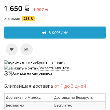
1 650
1 907
258
Экономия
В КОРЗИНУ
Купить в 1 клик
Заказать монтаж
Скидка на самовывоз
Ближайшая доставка
от 1 до 3 дней
Доставка по Минску:
Доставка по Беларуси:
Бесплатно
Бесплатно