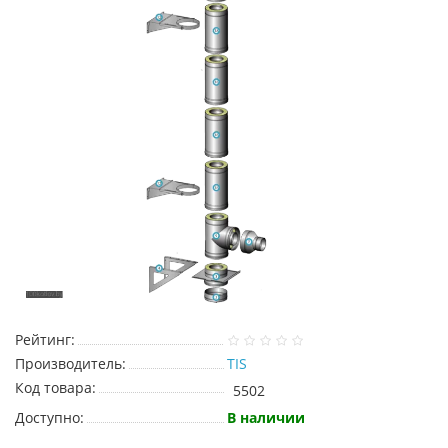
Рейтинг:
Производитель:
TIS
Код товара:
5502
Доступно:
В наличии