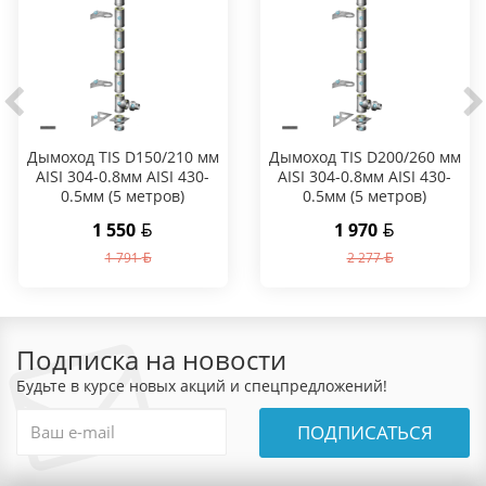
Дымоход TIS D150/210 мм
Дымоход TIS D200/260 мм
AISI 304-0.8мм AISI 430-
AISI 304-0.8мм AISI 430-
0.5мм (5 метров)
0.5мм (5 метров)
1 550
1 970
1 791
2 277
Подписка на новости
Будьте в курсе новых акций и спецпредложений!
ПОДПИСАТЬСЯ