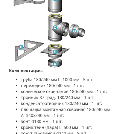
Комплектация:
труба 180/240 мм L=1000 мм - 5 шт;
переходник 180/240 мм - 1 шт;
коническое окончание 180/240 мм - 1 шт;
тройник 87 град. 180/240 мм - 1 шт;
конденсатоотводчик 180/240 мм - 1 шт;
площадка монтажная сквозная 180/240 мм
A=340х340 мм - 1 шт;
зонт d180 мм - 1 шт;
кронштейн (пара) L=500 мм - 1 шт;
хомут обжимной d240 мм - 9 шт;