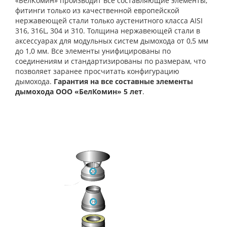
«БелКомин» производит все составляющие элементы,
фитинги только из качественной европейской
нержавеющей стали только аустенитного класса AISI
316, 316L, 304 и 310. Толщина нержавеющей стали в
аксессуарах для модульных систем дымохода от 0,5 мм
до 1,0 мм. Все элементы унифицированы по
соединениям и стандартизированы по размерам, что
позволяет заранее просчитать конфигурацию
дымохода.
Гарантия на все составные элементы
дымохода ООО «БелКомин» 5 лет
.