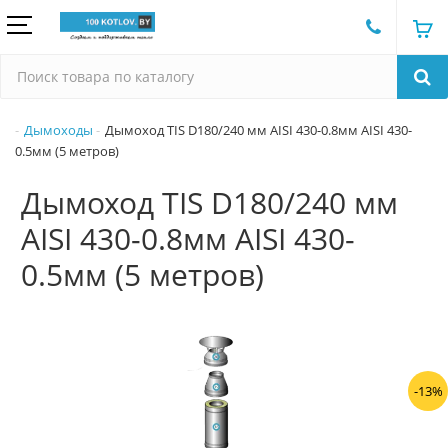
Дымоходы
Дымоход TIS D180/240 мм AISI 430-0.8мм AISI 430-
0.5мм (5 метров)
Дымоход TIS D180/240 мм
AISI 430-0.8мм AISI 430-
0.5мм (5 метров)
-13%