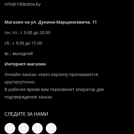
info@100kotlov.by
Магазин на ул. Дунина-Марцинкевича, 11
пн.-пт.: с 9.00 до 20.00
сб.: с 9.00 до 15.00
вс.: выходной
Интернет-магазин
Онлайн-заказы через корзину принимаются
круглосуточно.
В рабочее время вам перезвонит оператор для
подтверждения заказа.
СЛЕДИТЕ ЗА НАМИ