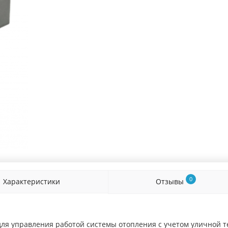
0
Характеристики
Отзывы
ля управления работой системы отопления с учетом уличной т