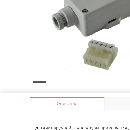
Описание
Датчик наружной температуры применяется д