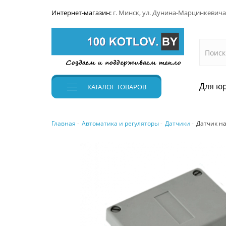
Интернет-магазин:
г. Минск, ул. Дунина-Марцинкевича
Для юр
КАТАЛОГ
ТОВАРОВ
Главная
Автоматика и регуляторы
Датчики
Датчик н