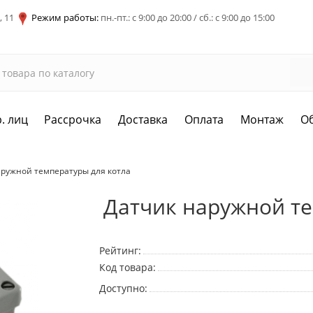
, 11
Режим работы:
пн.-пт.: с 9:00 до 20:00 / сб.: с 9:00 до 15:00
. лиц
Рассрочка
Доставка
Оплата
Монтаж
О
аружной температуры для котла
Датчик наружной те
Рейтинг:
Код товара:
Доступно: