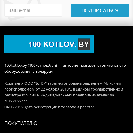
ПОДПИСАТЬСЯ
100kotlov.by (100котлов.бай) — интернет-магазин отопительного
оборудования в Беларуси.
Компания ООО "БЛК7" зарегистрирована решением Минским
горисполкомом от 22 ноября 2013г., в Едином государственном
регистре юр. лиц и индивидуальных предпринимателей за
№192166272.
04.05.2015 дата регистрации в торговом реестре
ПОКУПАТЕЛЮ