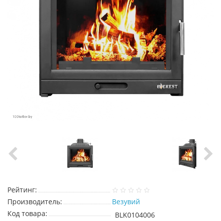
Рейтинг:
Производитель:
Везувий
Код товара:
BLK0104006