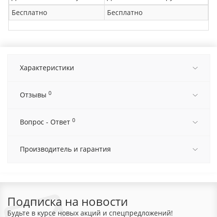
Бесплатно
Бесплатно
Характеристики
0
Отзывы
0
Вопрос - Ответ
Производитель и гарантия
Подписка на новости
Будьте в курсе новых акций и спецпредложений!