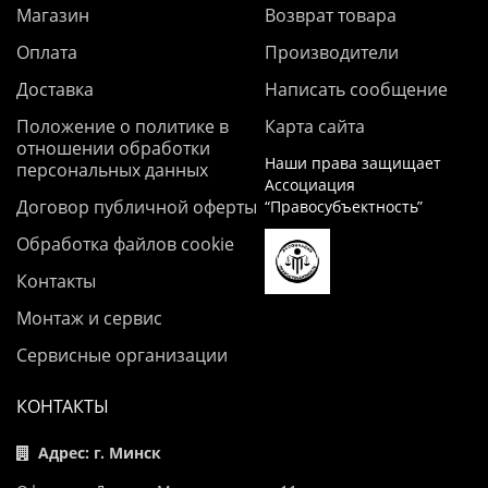
Магазин
Возврат товара
Оплата
Производители
Доставка
Написать сообщение
Положение о политике в
Карта сайта
отношении обработки
Наши права защищает
персональных данных
Ассоциация
Договор публичной оферты
“Правосубъектность”
Обработка файлов cookie
Контакты
Монтаж и сервис
Сервисные организации
КОНТАКТЫ
Адрес: г. Минск