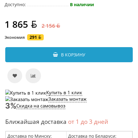
Доступно:
В наличии
1 865
2 156
291
Экономия
В КОРЗИНУ
Купить в 1 клик
Заказать монтаж
Скидка на самовывоз
Ближайшая доставка
от 1 до 3 дней
Доставка по Минску:
Доставка по Беларуси: