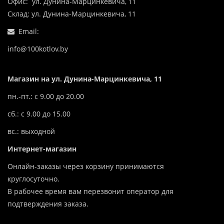
Офис: ул. Дунина-Марцинкевича, 11
Склад: ул. Дунина-Марцинкевича, 11
Email:
info@100kotlov.by
Магазин на ул. Дунина-Марцинкевича, 11
пн.-пт.: с 9.00 до 20.00
сб.: с 9.00 до 15.00
вс.: выходной
Интернет-магазин
Онлайн-заказы через корзину принимаются
круглосуточно.
В рабочее время вам перезвонит оператор для
подтверждения заказа.