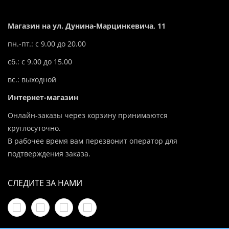
Магазин на ул. Дунина-Марцинкевича, 11
пн.-пт.: с 9.00 до 20.00
сб.: с 9.00 до 15.00
вс.: выходной
Интернет-магазин
Онлайн-заказы через корзину принимаются
круглосуточно.
В рабочее время вам перезвонит оператор для
подтверждения заказа.
СЛЕДИТЕ ЗА НАМИ