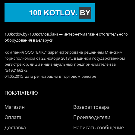
100kotlov.by (100котлов.бай) — интернет-магазин отопительного
оборудования в Беларуси.
Компания ООО "БЛК7" зарегистрирована решением Минским
горисполкомом от 22 ноября 2013г., в Едином государственном
регистре юр. лиц и индивидуальных предпринимателей за
№192166272.
04.05.2015 дата регистрации в торговом реестре
ПОКУПАТЕЛЮ
Магазин
Возврат товара
Оплата
Производители
Доставка
Написать сообщение