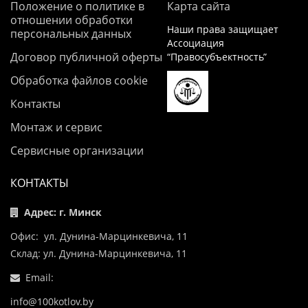
Положение о политике в
Карта сайта
отношении обработки
Наши права защищает
персональных данных
Ассоциация
Договор публичной оферты
“Правосубъектность”
Обработка файлов cookie
Контакты
Монтаж и сервис
Сервисные организации
КОНТАКТЫ
Адрес: г. Минск
Офис: ул. Дунина-Марцинкевича, 11
Склад: ул. Дунина-Марцинкевича, 11
Email:
info@100kotlov.by