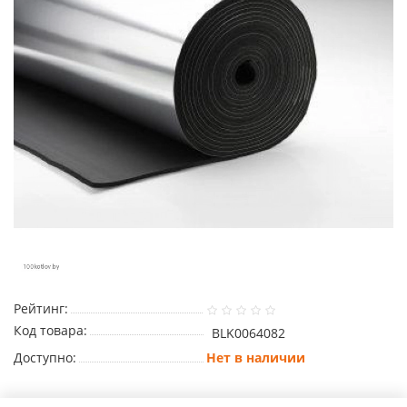
Рейтинг:
Код товара:
BLK0064082
Доступно:
Нет в наличии