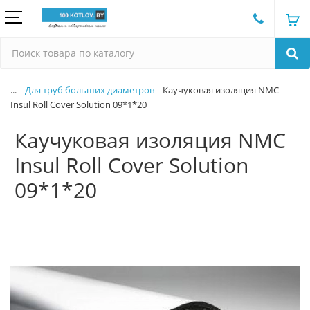
...
Для труб больших диаметров
Каучуковая изоляция NMC
Insul Roll Cover Solution 09*1*20
Каучуковая изоляция NMC
Insul Roll Cover Solution
09*1*20