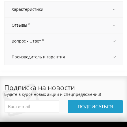
Характеристики
0
Отзывы
0
Вопрос - Ответ
Производитель и гарантия
Подписка на новости
Будьте в курсе новых акций и спецпредложений!
ПОДПИСАТЬСЯ