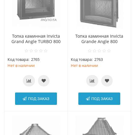
Топка каминная Invicta
Топка каминная Invicta
Grand Angle TURBO 800
Grande Angle 800
Код товара:
2765
Код товара:
2763
Нет в наличии
Нет в наличии
ПОД ЗАКАЗ
ПОД ЗАКАЗ