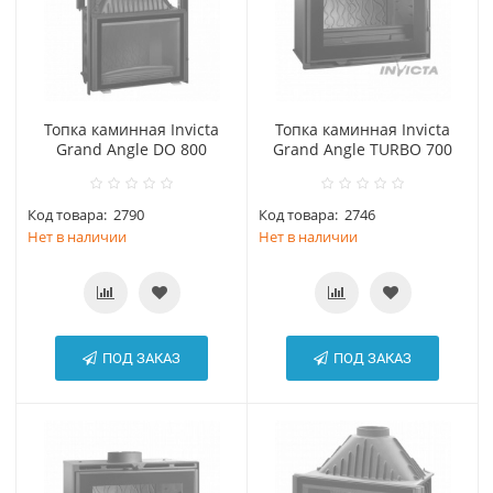
Топка каминная Invicta
Топка каминная Invicta
Grand Angle DO 800
Grand Angle TURBO 700
Код товара:
2790
Код товара:
2746
Нет в наличии
Нет в наличии
ПОД ЗАКАЗ
ПОД ЗАКАЗ