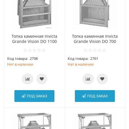
Топка каминная Invicta
Топка каминная Invicta
Grande Vision DO 1100
Grande Vision DO 700
Код товара:
2798
Код товара:
2761
Нет в наличии
Нет в наличии
ПОД ЗАКАЗ
ПОД ЗАКАЗ