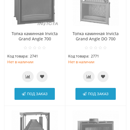
Топка каминная Invicta
Топка каминная Invicta
Grand Angle 700
Grand Angle DO 700
Код товара:
2741
Код товара:
2771
Нет в наличии
Нет в наличии
ПОД ЗАКАЗ
ПОД ЗАКАЗ