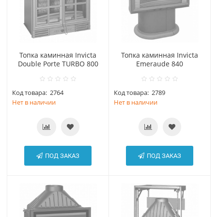
Топка каминная Invicta
Топка каминная Invicta
Double Porte TURBO 800
Emeraude 840
Код товара:
2764
Код товара:
2789
Нет в наличии
Нет в наличии
ПОД ЗАКАЗ
ПОД ЗАКАЗ