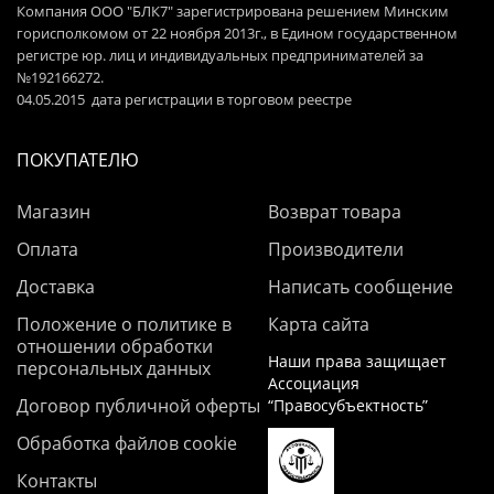
Компания ООО "БЛК7" зарегистрирована решением Минским
горисполкомом от 22 ноября 2013г., в Едином государственном
регистре юр. лиц и индивидуальных предпринимателей за
№192166272.
04.05.2015 дата регистрации в торговом реестре
ПОКУПАТЕЛЮ
Магазин
Возврат товара
Оплата
Производители
Доставка
Написать сообщение
Положение о политике в
Карта сайта
отношении обработки
Наши права защищает
персональных данных
Ассоциация
Договор публичной оферты
“Правосубъектность”
Обработка файлов cookie
Контакты