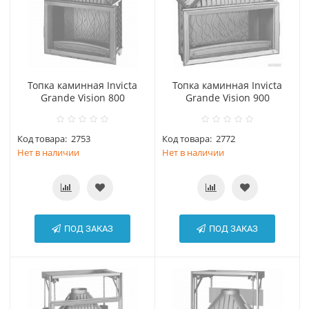
Топка каминная Invicta
Топка каминная Invicta
Grande Vision 800
Grande Vision 900
Код товара:
2753
Код товара:
2772
Нет в наличии
Нет в наличии
ПОД ЗАКАЗ
ПОД ЗАКАЗ