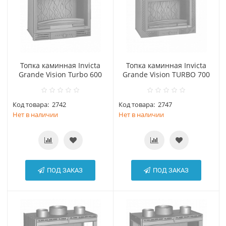
Топка каминная Invicta
Топка каминная Invicta
Grande Vision Turbo 600
Grande Vision TURBO 700
Код товара:
2742
Код товара:
2747
Нет в наличии
Нет в наличии
ПОД ЗАКАЗ
ПОД ЗАКАЗ