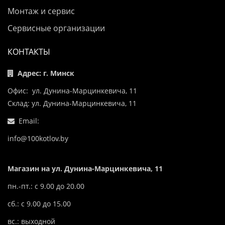
Монтаж и сервис
Сервисные организации
КОНТАКТЫ
Адрес: г. Минск
Офис: ул. Дунина-Марцинкевича, 11
Склад: ул. Дунина-Марцинкевича, 11
Email:
info@100kotlov.by
Магазин на ул. Дунина-Марцинкевича, 11
пн.-пт.: с 9.00 до 20.00
сб.: с 9.00 до 15.00
вс.: выходной