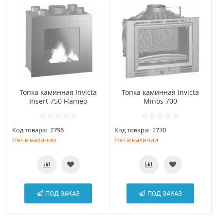
Топка каминная Invicta
Топка каминная Invicta
Insert 750 Flameo
Minos 700
Код товара:
2796
Код товара:
2730
Нет в наличии
Нет в наличии
ПОД ЗАКАЗ
ПОД ЗАКАЗ