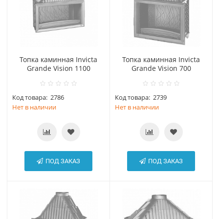
Топка каминная Invicta
Топка каминная Invicta
Grande Vision 1100
Grande Vision 700
Код товара:
2786
Код товара:
2739
Нет в наличии
Нет в наличии
ПОД ЗАКАЗ
ПОД ЗАКАЗ