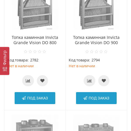
Топка каминная Invicta
Топка каминная Invicta
Grande Vision DO 800
Grande Vision DO 900
Фильтр
Код товара:
2782
Код товара:
2794
Нет в наличии
Нет в наличии
ПОД ЗАКАЗ
ПОД ЗАКАЗ