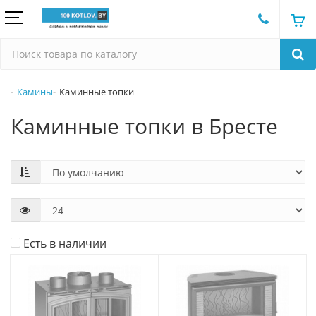
Камины
Каминные топки
Каминные топки в Бресте
Есть в наличии