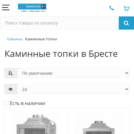
Камины
Каминные топки
Каминные топки в Бресте
Есть в наличии