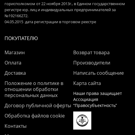
горисполкомом от 22 ноября 2013г., в Едином государственном
регистре юр. лиц и индивидуальных предпринимателей за
№192166272.
04.05.2015 дата регистрации в торговом реестре
ПОКУПАТЕЛЮ
Магазин
Возврат товара
Оплата
Производители
Доставка
Написать сообщение
Положение о политике в
Карта сайта
отношении обработки
Наши права защищает
персональных данных
Ассоциация
Договор публичной оферты
“Правосубъектность”
Обработка файлов cookie
Контакты