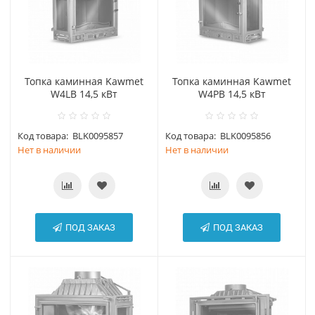
Топка каминная Kawmet
Топка каминная Kawmet
W4LB 14,5 кВт
W4PB 14,5 кВт
Код товара:
BLK0095857
Код товара:
BLK0095856
Нет в наличии
Нет в наличии
ПОД ЗАКАЗ
ПОД ЗАКАЗ