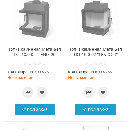
Топка каминная Мета-Бел
Топка каминная Мета-Бел
ТКТ 10.0-02 "FENIX 2L"
ТКТ 10.0-02 "FENIX 2R"
Код товара:
BLK0092267
Код товара:
BLK0092266
Нет в наличии
Нет в наличии
ПОД ЗАКАЗ
ПОД ЗАКАЗ