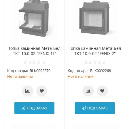
Топка каминная Мета-Бел
Топка каминная Мета-Бел
ТКТ 10.0-02 "FENIX 1L"
ТКТ 10.0-02 "FENIX 2"
Код товара:
BLK0092270
Код товара:
BLK0092268
Нет в наличии
Нет в наличии
ПОД ЗАКАЗ
ПОД ЗАКАЗ