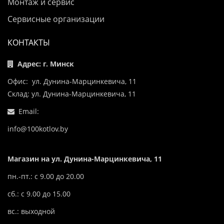
Монтаж и сервис
Сервисные организации
КОНТАКТЫ
Адрес: г. Минск
Офис: ул. Дунина-Марцинкевича, 11
Склад: ул. Дунина-Марцинкевича, 11
Email:
info@100kotlov.by
Магазин на ул. Дунина-Марцинкевича, 11
пн.-пт.: с 9.00 до 20.00
сб.: с 9.00 до 15.00
вс.: выходной