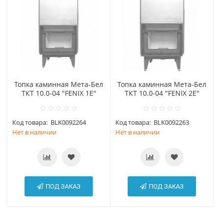
Топка каминная Мета-Бел
Топка каминная Мета-Бел
ТКТ 10.0-04 "FENIX 1E"
ТКТ 10.0-04 "FENIX 2E"
Код товара:
BLK0092264
Код товара:
BLK0092263
Нет в наличии
Нет в наличии
ПОД ЗАКАЗ
ПОД ЗАКАЗ