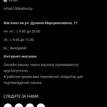
Email:
info@100kotlov.by
Магазин на ул. Дунина-Марцинкевича, 11
пн.-пт.: с 9.00 до 20.00
сб.: с 9.00 до 15.00
вс.: выходной
Интернет-магазин
Онлайн-заказы через корзину принимаются
круглосуточно.
В рабочее время вам перезвонит оператор для
подтверждения заказа.
СЛЕДИТЕ ЗА НАМИ