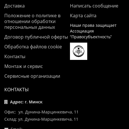
Доставка
Написать сообщение
Положение о политике в
Карта сайта
отношении обработки
Наши права защищает
персональных данных
Ассоциация
Договор публичной оферты
“Правосубъектность”
Обработка файлов cookie
Контакты
Монтаж и сервис
Сервисные организации
КОНТАКТЫ
Адрес: г. Минск
Офис: ул. Дунина-Марцинкевича, 11
Склад: ул. Дунина-Марцинкевича, 11