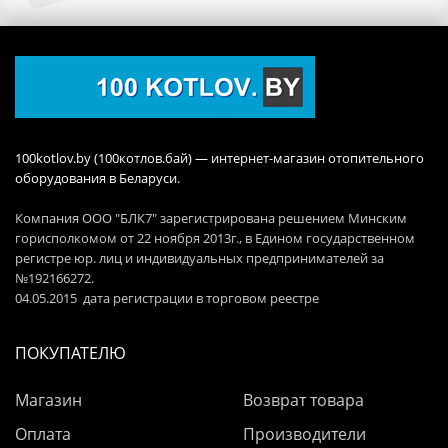
100kotlov.by (100котлов.бай) — интернет-магазин отопительного
оборудования в Беларуси.
Компания ООО "БЛК7" зарегистрирована решением Минским
горисполкомом от 22 ноября 2013г., в Едином государственном
регистре юр. лиц и индивидуальных предпринимателей за
№192166272.
04.05.2015 дата регистрации в торговом реестре
ПОКУПАТЕЛЮ
Магазин
Возврат товара
Оплата
Производители