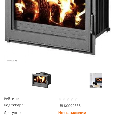
Рейтинг:
Код товара:
BLK0092558
Доступно:
Нет в наличии