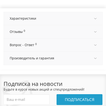
Характеристики
0
Отзывы
0
Вопрос - Ответ
Производитель и гарантия
Подписка на новости
Будьте в курсе новых акций и спецпредложений!
ПОДПИСАТЬСЯ