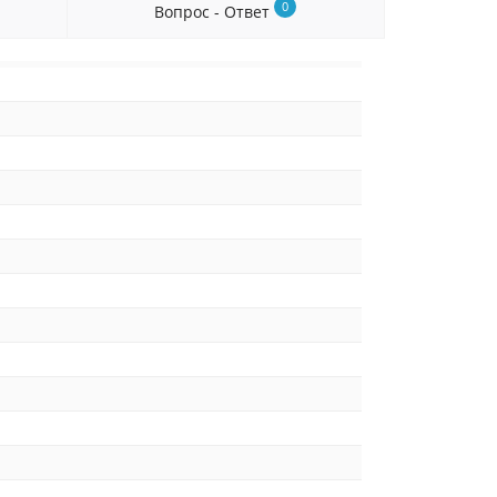
0
Вопрос - Ответ