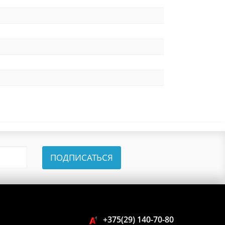
ПОДПИСАТЬСЯ
+375(29) 140-70-80