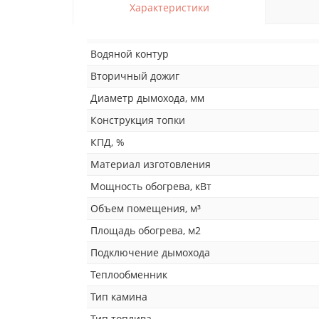
Характеристики
Водяной контур
Вторичный дожиг
Диаметр дымохода, мм
Конструкция топки
КПД, %
Материал изготовления
Мощность обогрева, кВт
Объем помещения, м³
Площадь обогрева, м2
Подключение дымохода
Теплообменник
Тип камина
Тип топлива