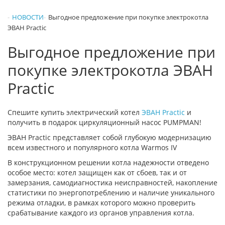
НОВОСТИ
Выгодное предложение при покупке электрокотла
ЭВАН Practic
Выгодное предложение при
покупке электрокотла ЭВАН
Practic
Спешите купить электрический котел
ЭВАН Practic
и
получить в подарок циркуляционный насос PUMPMAN!
ЭВАН Practic представляет собой глубокую модернизацию
всем известного и популярного котла Warmos IV
В конструкционном решении котла надежности отведено
особое место: котел защищен как от сбоев, так и от
замерзания, самодиагностика неисправностей, накопление
статистики по энергопотреблению и наличие уникального
режима отладки, в рамках которого можно проверить
срабатывание каждого из органов управления котла.