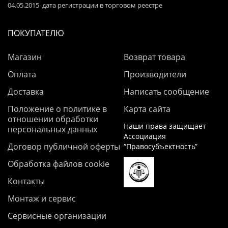
04.05.2015 дата регистрации в торговом реестре
ПОКУПАТЕЛЮ
Магазин
Возврат товара
Оплата
Производители
Доставка
Написать сообщение
Положение о политике в
Карта сайта
отношении обработки
Наши права защищает
персональных данных
Ассоциация
Договор публичной оферты
“Правосубъектность”
Обработка файлов cookie
Контакты
Монтаж и сервис
Сервисные организации