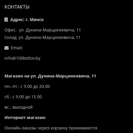
КОНТАКТЫ
Адрес: г. Минск
Офис: ул. Дунина-Марцинкевича, 11
Склад: ул. Дунина-Марцинкевича, 11
Email:
info@100kotlov.by
Магазин на ул. Дунина-Марцинкевича, 11
пн.-пт.: с 9.00 до 20.00
сб.: с 9.00 до 15.00
вс.: выходной
Интернет-магазин
Онлайн-заказы через корзину принимаются