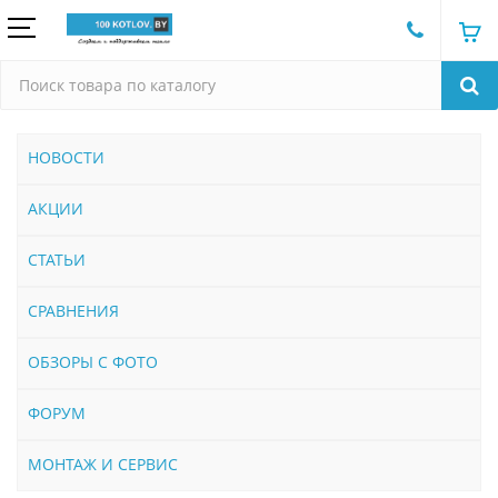
НОВОСТИ
АКЦИИ
СТАТЬИ
СРАВНЕНИЯ
ОБЗОРЫ С ФОТО
ФОРУМ
МОНТАЖ И СЕРВИС