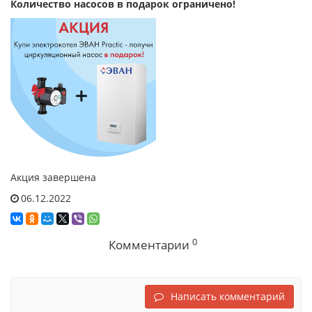
Количество насосов в подарок ограничено!
Акция завершена
06.12.2022
0
Комментарии
Написать комментарий