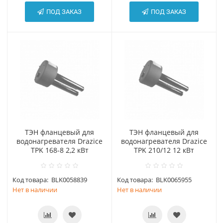
ПОД ЗАКАЗ
ПОД ЗАКАЗ
ТЭН фланцевый для
ТЭН фланцевый для
водонагревателя Drazice
водонагревателя Drazice
TPK 168-8 2,2 кВт
TPK 210/12 12 кВт
Код товара:
BLK0058839
Код товара:
BLK0065955
Нет в наличии
Нет в наличии