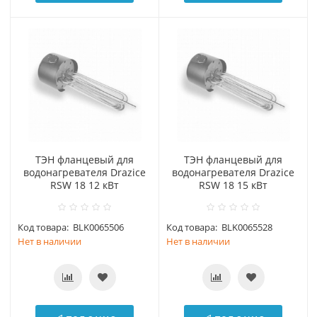
ТЭН фланцевый для
ТЭН фланцевый для
водонагревателя Drazice
водонагревателя Drazice
RSW 18 12 кВт
RSW 18 15 кВт
Код товара:
BLK0065506
Код товара:
BLK0065528
Нет в наличии
Нет в наличии