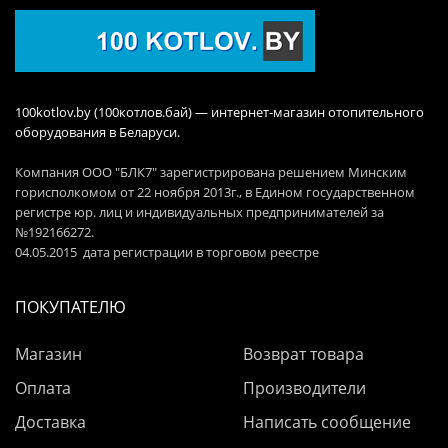
100kotlov.by (100котлов.бай) — интернет-магазин отопительного
оборудования в Беларуси.
Компания ООО "БЛК7" зарегистрирована решением Минским
горисполкомом от 22 ноября 2013г., в Едином государственном
регистре юр. лиц и индивидуальных предпринимателей за
№192166272.
04.05.2015 дата регистрации в торговом реестре
ПОКУПАТЕЛЮ
Магазин
Возврат товара
Оплата
Производители
Доставка
Написать сообщение