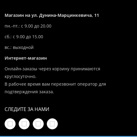
Магазин на ул. Дунина-Марцинкевича, 11
пн.-пт.: с 9.00 до 20.00
сб.: с 9.00 до 15.00
вс.: выходной
Интернет-магазин
Онлайн-заказы через корзину принимаются
круглосуточно.
В рабочее время вам перезвонит оператор для
подтверждения заказа.
СЛЕДИТЕ ЗА НАМИ