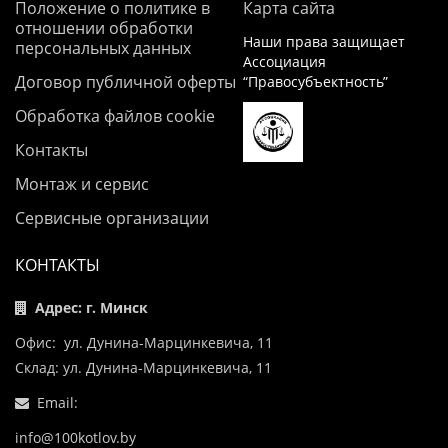
Положение о политике в
Карта сайта
отношении обработки
Наши права защищает
персональных данных
Ассоциация
Договор публичной оферты
“Правосубъектность”
Обработка файлов cookie
Контакты
Монтаж и сервис
Сервисные организации
КОНТАКТЫ
Адрес: г. Минск
Офис: ул. Дунина-Марцинкевича, 11
Склад: ул. Дунина-Марцинкевича, 11
Email:
info@100kotlov.by