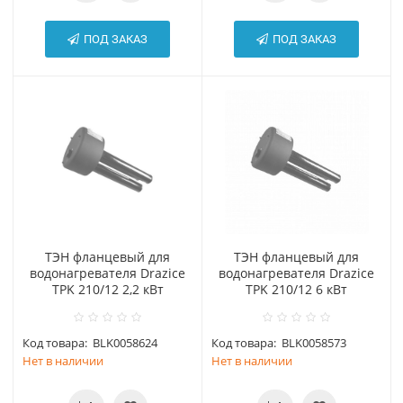
ПОД ЗАКАЗ
ПОД ЗАКАЗ
ТЭН фланцевый для
ТЭН фланцевый для
водонагревателя Drazice
водонагревателя Drazice
TPK 210/12 2,2 кВт
TPK 210/12 6 кВт
Код товара:
BLK0058624
Код товара:
BLK0058573
Нет в наличии
Нет в наличии