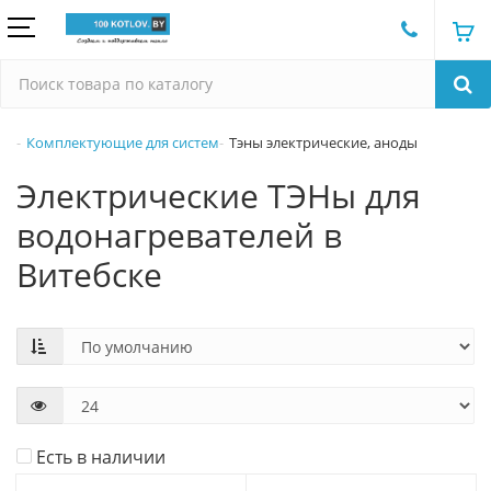
Комплектующие для систем
Тэны электрические, аноды
Электрические ТЭНы для
водонагревателей в
Витебске
Есть в наличии