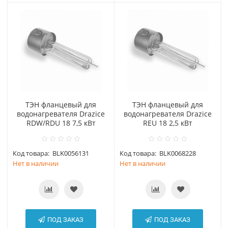
ТЭН фланцевый для
ТЭН фланцевый для
водонагревателя Drazice
водонагревателя Drazice
RDW/RDU 18 7,5 кВт
REU 18 2,5 кВт
Код товара:
BLK0056131
Код товара:
BLK0068228
Нет в наличии
Нет в наличии
ПОД ЗАКАЗ
ПОД ЗАКАЗ