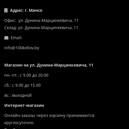
Адрес: г. Минск
Офис: ул. Дунина-Марцинкевича, 11
Склад: ул. Дунина-Марцинкевича, 11
Email:
info@100kotlov.by
Магазин на ул. Дунина-Марцинкевича, 11
пн.-пт.: с 9.00 до 20.00
сб.: с 9.00 до 15.00
вс.: выходной
Интернет-магазин
Онлайн-заказы через корзину принимаются
круглосуточно.