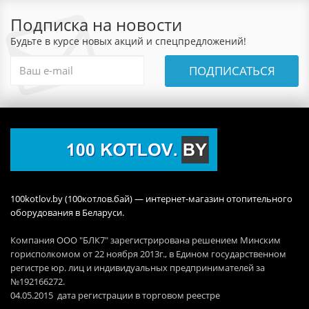
Подписка на новости
Будьте в курсе новых акций и спецпредложений!
ПОДПИСАТЬСЯ
100kotlov.by (100котлов.бай) — интернет-магазин отопительного
оборудования в Беларуси.
Компания ООО "БЛК7" зарегистрирована решением Минским
горисполкомом от 22 ноября 2013г., в Едином государственном
регистре юр. лиц и индивидуальных предпринимателей за
№192166272.
04.05.2015 дата регистрации в торговом реестре