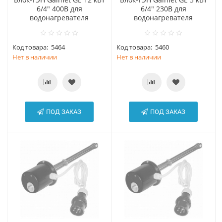
6/4" 400В для
6/4" 230В для
водонагревателя
водонагревателя
Код товара:
5464
Код товара:
5460
Нет в наличии
Нет в наличии
ПОД ЗАКАЗ
ПОД ЗАКАЗ