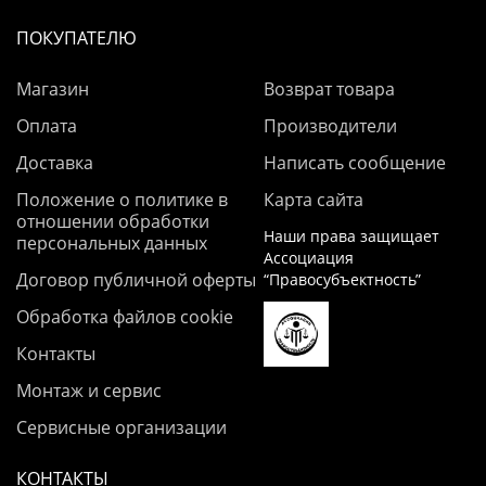
ПОКУПАТЕЛЮ
Магазин
Возврат товара
Оплата
Производители
Доставка
Написать сообщение
Положение о политике в
Карта сайта
отношении обработки
Наши права защищает
персональных данных
Ассоциация
Договор публичной оферты
“Правосубъектность”
Обработка файлов cookie
Контакты
Монтаж и сервис
Сервисные организации
КОНТАКТЫ