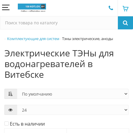
Комплектующие для систем
Тэны электрические, аноды
Электрические ТЭНы для
водонагревателей в
Витебске
Есть в наличии