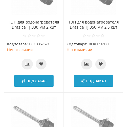
ТЭН для водонагревателя
ТЭН для водонагревателя
Drazice TJ 330 мм 2 кВт
Drazice TJ 350 мм 2,5 кВт
Код товара:
BLK0067571
Код товара:
BLK0058127
Нет в наличии
Нет в наличии
ПОД ЗАКАЗ
ПОД ЗАКАЗ