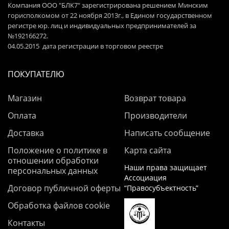
Компания ООО "БЛК7" зарегистрирована решением Минским
горисполкомом от 22 ноября 2013г., в Едином государственном
регистре юр. лиц и индивидуальных предпринимателей за
№192166272.
04.05.2015 дата регистрации в торговом реестре
ПОКУПАТЕЛЮ
Магазин
Возврат товара
Оплата
Производители
Доставка
Написать сообщение
Положение о политике в
Карта сайта
отношении обработки
Наши права защищает
персональных данных
Ассоциация
Договор публичной оферты
“Правосубъектность”
Обработка файлов cookie
Контакты