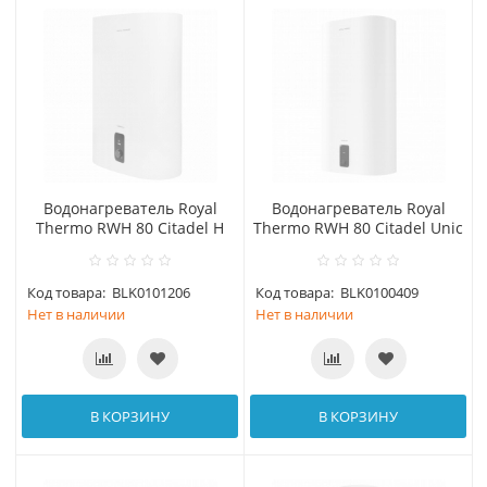
Водонагреватель Royal
Водонагреватель Royal
Thermo RWH 80 Citadel H
Thermo RWH 80 Citadel Unic
Код товара:
BLK0101206
Код товара:
BLK0100409
Нет в наличии
Нет в наличии
В КОРЗИНУ
В КОРЗИНУ