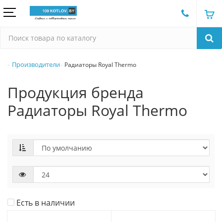
Производители
Радиаторы Royal Thermo
Продукция бренда
Радиаторы Royal Thermo
Есть в наличии