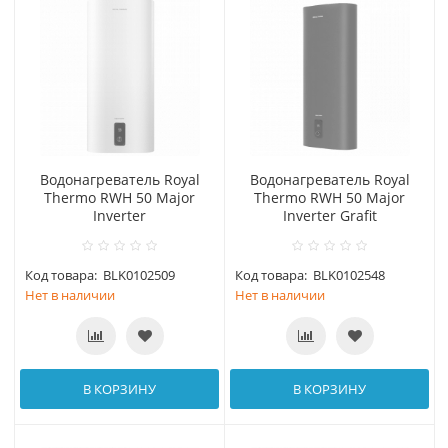
Водонагреватель Royal
Водонагреватель Royal
Thermo RWH 50 Major
Thermo RWH 50 Major
Inverter
Inverter Grafit
Код товара:
BLK0102509
Код товара:
BLK0102548
Нет в наличии
Нет в наличии
В КОРЗИНУ
В КОРЗИНУ