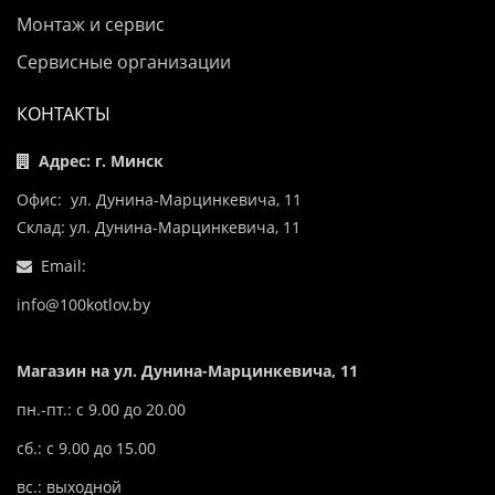
Монтаж и сервис
Сервисные организации
КОНТАКТЫ
Адрес: г. Минск
Офис: ул. Дунина-Марцинкевича, 11
Склад: ул. Дунина-Марцинкевича, 11
Email:
info@100kotlov.by
Магазин на ул. Дунина-Марцинкевича, 11
пн.-пт.: с 9.00 до 20.00
сб.: с 9.00 до 15.00
вс.: выходной