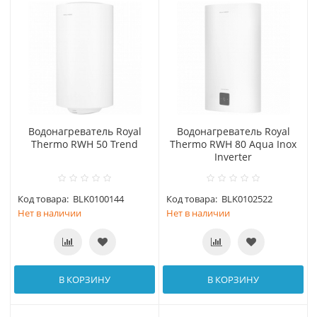
Водонагреватель Royal
Водонагреватель Royal
Thermo RWH 50 Trend
Thermo RWH 80 Aqua Inox
Inverter
Код товара:
BLK0100144
Код товара:
BLK0102522
Нет в наличии
Нет в наличии
В КОРЗИНУ
В КОРЗИНУ