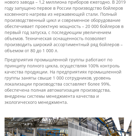
нового завода – 1,2 миллиона приборов ежегодно. В 2019
году запущено первое в России производство бойлеров
косвенного нагрева из нержавеющей стали. Полный
производственный цикл и современное оборудование
обеспечивает проектную мощность – 20 000 бойлеров в
первый год запуска, с последующим увеличением
объемов. Техническая оснащенность позволяет
производить широкий ассортиментный ряд бойлеров –
объемом от 80 до 1 000 л.
Предприятия промышленной группы работают по
принципу полного цикла, осуществляя 100% контроль
качества продукции. На предприятиях промышленной
группы заняты свыше 1 000 сотрудников, уровень
локализации производства составляет более 99%,
обеспечена полная автоматизация производства,
внедрены системы менеджмента качества и
экологического менеджмента.