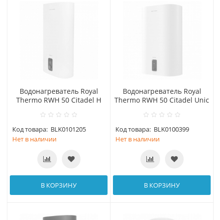
Водонагреватель Royal
Водонагреватель Royal
Thermo RWH 50 Citadel H
Thermo RWH 50 Citadel Unic
Код товара:
BLK0101205
Код товара:
BLK0100399
Нет в наличии
Нет в наличии
В КОРЗИНУ
В КОРЗИНУ