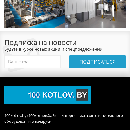
Подписка на новости
Будьте в курсе новых акций и спецпредложений!
ПОДПИСАТЬСЯ
100kotlov.by (100котлов.бай) — интернет-магазин отопительного
оборудования в Беларуси.