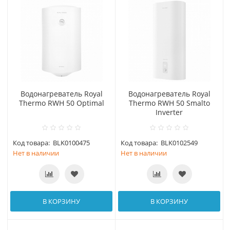
Водонагреватель Royal
Водонагреватель Royal
Thermo RWH 50 Optimal
Thermo RWH 50 Smalto
Inverter
Код товара:
BLK0100475
Код товара:
BLK0102549
Нет в наличии
Нет в наличии
В КОРЗИНУ
В КОРЗИНУ