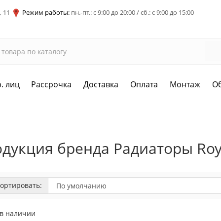
, 11
Режим работы:
пн.-пт.: с 9:00 до 20:00 / сб.: с 9:00 до 15:00
. лиц
Рассрочка
Доставка
Оплата
Монтаж
О
дукция бренда Радиаторы Roy
ортировать:
 в наличии