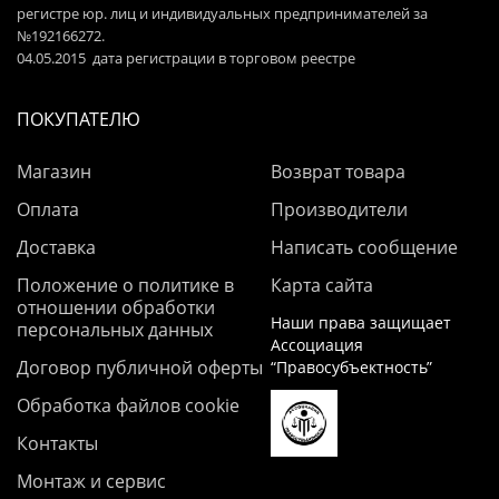
регистре юр. лиц и индивидуальных предпринимателей за
№192166272.
04.05.2015 дата регистрации в торговом реестре
ПОКУПАТЕЛЮ
Магазин
Возврат товара
Оплата
Производители
Доставка
Написать сообщение
Положение о политике в
Карта сайта
отношении обработки
Наши права защищает
персональных данных
Ассоциация
Договор публичной оферты
“Правосубъектность”
Обработка файлов cookie
Контакты
Монтаж и сервис