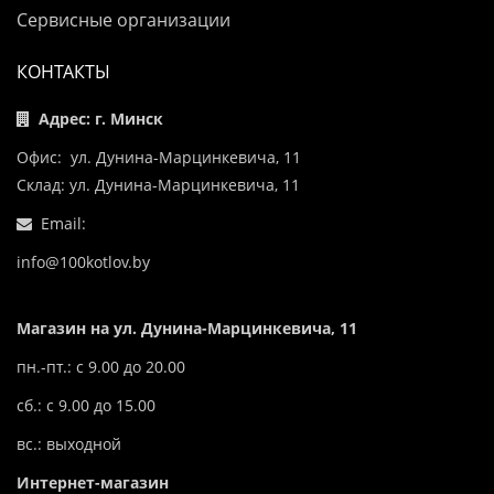
Сервисные организации
КОНТАКТЫ
Адрес: г. Минск
Офис: ул. Дунина-Марцинкевича, 11
Склад: ул. Дунина-Марцинкевича, 11
Email:
info@100kotlov.by
Магазин на ул. Дунина-Марцинкевича, 11
пн.-пт.: с 9.00 до 20.00
сб.: с 9.00 до 15.00
вс.: выходной
Интернет-магазин