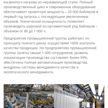
косвенного нагрева из нержавеющей стали. Полный
производственный цикл и современное оборудование
обеспечивает проектную мощность – 20 000 бойлеров в
первый год запуска, с последующим увеличением
объемов. Техническая оснащенность позволяет
производить широкий ассортиментный ряд бойлеров –
объемом от 80 до 1 000 л.
Предприятия промышленной группы работают по
принципу полного цикла, осуществляя 100% контроль
качества продукции. На предприятиях промышленной
группы заняты свыше 1 000 сотрудников, уровень
локализации производства составляет более 99%,
обеспечена полная автоматизация производства,
внедрены системы менеджмента качества и
экологического менеджмента.