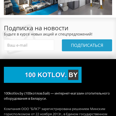
Подписка на новости
Будьте в курсе новых акций и спецпредложений!
ПОДПИСАТЬСЯ
100kotlov.by (100котлов.бай) — интернет-магазин отопительного
оборудования в Беларуси.
Компания ООО "БЛК7" зарегистрирована решением Минским
горисполкомом от 22 ноября 2013г., в Едином государственном