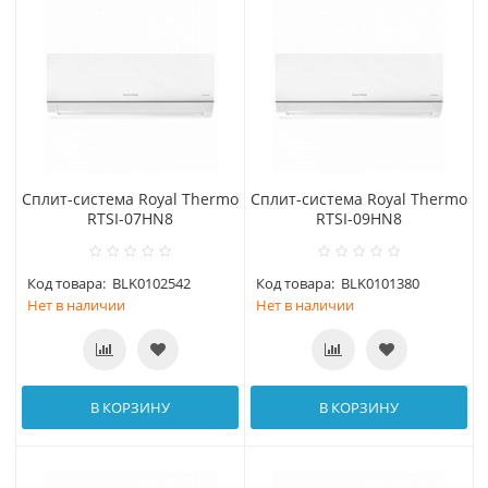
Сплит-система Royal Thermo
Сплит-система Royal Thermo
RTSI-07HN8
RTSI-09HN8
Код товара:
BLK0102542
Код товара:
BLK0101380
Нет в наличии
Нет в наличии
В КОРЗИНУ
В КОРЗИНУ