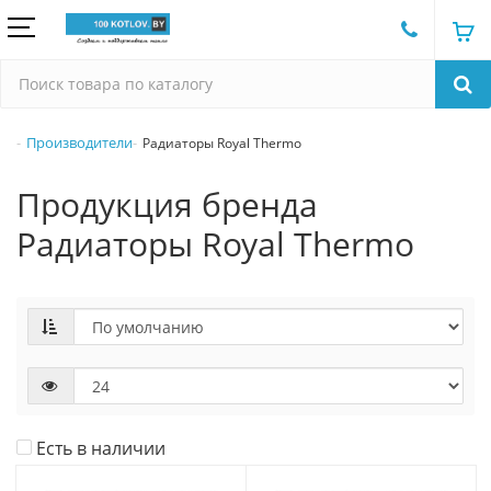
Производители
Радиаторы Royal Thermo
Продукция бренда
Радиаторы Royal Thermo
Есть в наличии