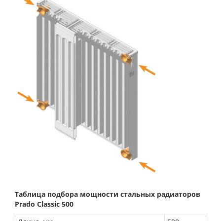
Таблица подбора мощности стальных радиаторов
Prado Classic 500