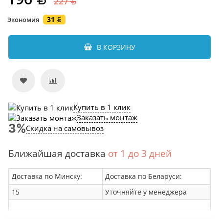
227
31
Экономия
В КОРЗИНУ
Купить в 1 клик
Заказать монтаж
Скидка на самовывоз
Ближайшая доставка
от 1 до 3 дней
Доставка по Минску:
Доставка по Беларуси:
15
Уточняйте у менеджера