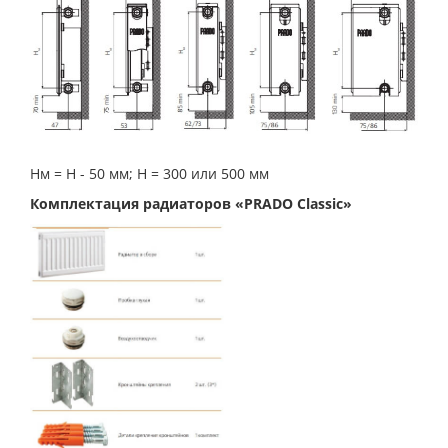
Нм = Н - 50 мм; Н = 300 или 500 мм
Комплектация радиаторов «PRADO Classic»