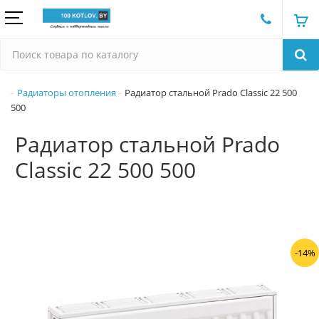
Радиаторы отопления
Радиатор стальной Prado Classic 22 500
500
Радиатор стальной Prado
Classic 22 500 500
-14%