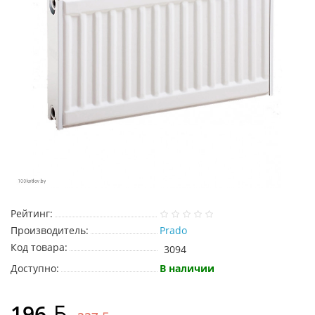
Рейтинг:
Производитель:
Prado
Код товара:
3094
Доступно:
В наличии
196