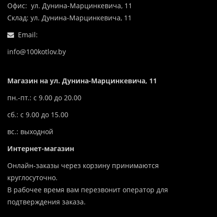
Офис: ул. Дунина-Марцинкевича, 11
Склад: ул. Дунина-Марцинкевича, 11
Email:
info@100kotlov.by
Магазин на ул. Дунина-Марцинкевича, 11
пн.-пт.: с 9.00 до 20.00
сб.: с 9.00 до 15.00
вс.: выходной
Интернет-магазин
Онлайн-заказы через корзину принимаются
круглосуточно.
В рабочее время вам перезвонит оператор для
подтверждения заказа.