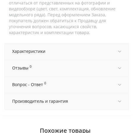
отличаться от представленных на фотографии и
видеообзоре (цвет, свет, комплектация, обновление
модельного ряда). Перед оформлением Заказа,
покупатель должен обратиться к Продавцу для
уточнения вопросов, касающихся свойств,
характеристик и комплектации товара.
Характеристики
0
Отзывы
0
Вопрос - Ответ
Производитель и гарантия
Похожие товары