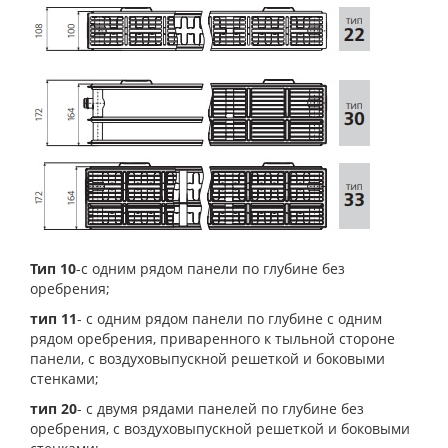
Тип 10
-с одним рядом панели по глубине без
оребрения;
тип 11
- с одним рядом панели по глубине с одним
рядом оребрения, приваренного к тыльной стороне
панели, с воздуховыпускной решеткой и боковыми
стенками;
тип 20
- с двумя рядами панелей по глубине без
оребрения, с воздуховыпускной решеткой и боковыми