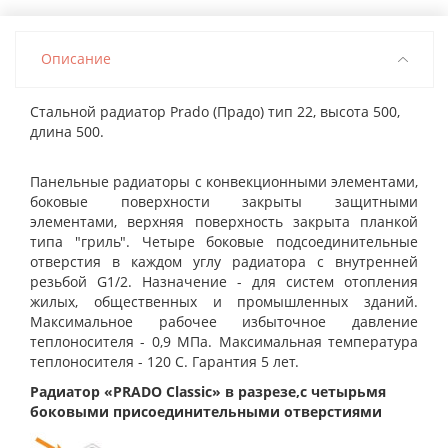
Описание
Стальной радиатор Prado (Прадо) тип 22, высота 500,
длина 500.
Панельные радиаторы с конвекционными элементами,
боковые поверхности закрыты защитными
элементами, верхняя поверхность закрыта планкой
типа "гриль". Четыре боковые подсоединительные
отверстия в каждом углу радиатора с внутренней
резьбой G1/2. Назначение - для систем отопления
жилых, общественных и промышленных зданий.
Максимальное рабочее избыточное давление
теплоносителя - 0,9 МПа. Максимальная температура
теплоносителя - 120 С. Гарантия 5 лет.
Радиатор «PRADO Classic» в разрезе,с четырьмя
боковыми присоединительными отверстиями