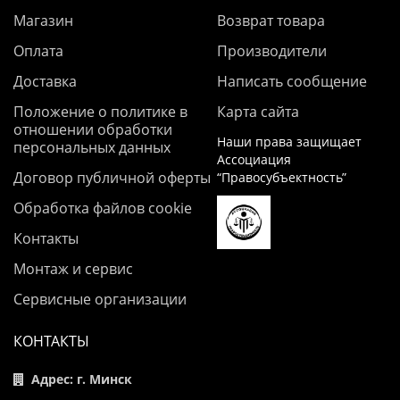
Магазин
Возврат товара
Оплата
Производители
Доставка
Написать сообщение
Положение о политике в
Карта сайта
отношении обработки
Наши права защищает
персональных данных
Ассоциация
Договор публичной оферты
“Правосубъектность”
Обработка файлов cookie
Контакты
Монтаж и сервис
Сервисные организации
КОНТАКТЫ
Адрес: г. Минск