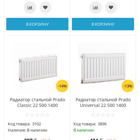
В КОРЗИНУ
В КОРЗИНУ
-14%
-13%
Радиатор стальной Prado
Радиатор стальной Prado
Classic 22 500 1400
Universal 22 500 1400
Код товара:
3102
Код товара:
3896
Наличие:
В наличии
В наличии