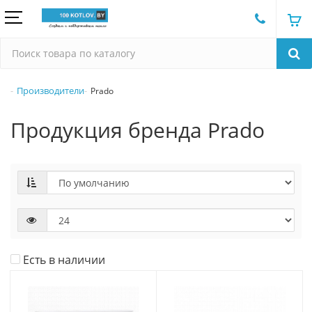
Производители
Prado
Продукция бренда Prado
Есть в наличии