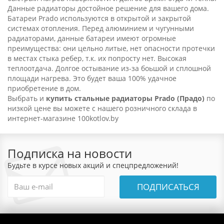
Данные радиаторы достойное решение для вашего дома.
Батареи Prado используются в открытой и закрытой
системах отопления. Перед алюминием и чугунными
радиаторами, данные батареи имеют огромные
преимущества: они цельно литые, нет опасности протечки
в местах стыка ребер, т.к. их попросту нет. Высокая
теплоотдача. Долгое остывание из-за боьшой и сплошной
площади нагрева. Это будет ваша 100% удачное
приобретение в дом.
Выбрать и
купить стальные радиаторы Prado (Прадо)
по
низкой цене вы можете с нашего розничного склада в
интернет-магазине 100kotlov.by
Подписка на новости
Будьте в курсе новых акций и спецпредложений!
ПОДПИСАТЬСЯ