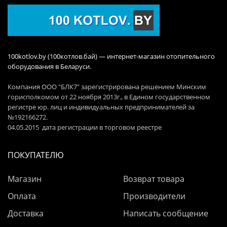
100kotlov.by (100котлов.бай) — интернет-магазин отопительного
оборудования в Беларуси.
Компания ООО "БЛК7" зарегистрирована решением Минским
горисполкомом от 22 ноября 2013г., в Едином государственном
регистре юр. лиц и индивидуальных предпринимателей за
№192166272.
04.05.2015 дата регистрации в торговом реестре
ПОКУПАТЕЛЮ
Магазин
Возврат товара
Оплата
Производители
Доставка
Написать сообщение