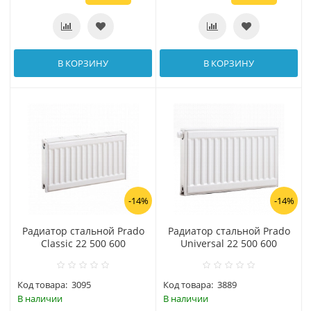
В КОРЗИНУ
В КОРЗИНУ
-14%
-14%
Радиатор стальной Prado
Радиатор стальной Prado
Classic 22 500 600
Universal 22 500 600
Код товара:
3095
Код товара:
3889
В наличии
В наличии