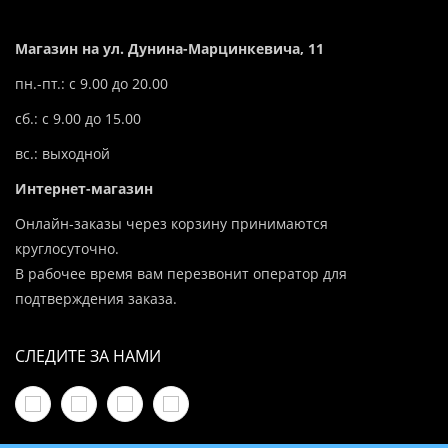
Магазин на ул. Дунина-Марцинкевича, 11
пн.-пт.: с 9.00 до 20.00
сб.: с 9.00 до 15.00
вс.: выходной
Интернет-магазин
Онлайн-заказы через корзину принимаются
круглосуточно.
В рабочее время вам перезвонит оператор для
подтверждения заказа.
СЛЕДИТЕ ЗА НАМИ