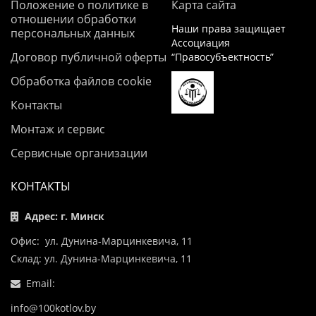
Положение о политике в
Карта сайта
отношении обработки
Наши права защищает
персональных данных
Ассоциация
Договор публичной оферты
“Правосубъектность”
Обработка файлов cookie
Контакты
Монтаж и сервис
Сервисные организации
КОНТАКТЫ
Адрес: г. Минск
Офис: ул. Дунина-Марцинкевича, 11
Склад: ул. Дунина-Марцинкевича, 11
Email:
info@100kotlov.by