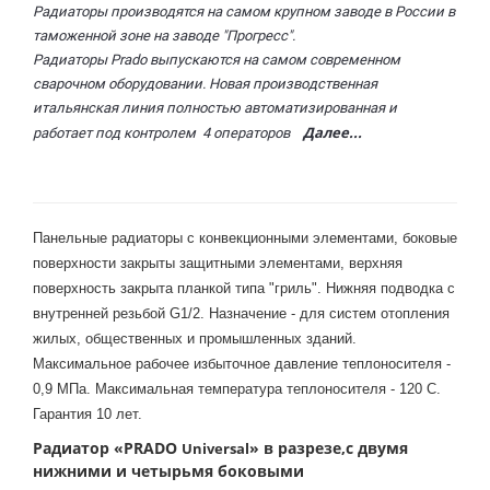
Радиаторы производятся на самом крупном заводе в России в
таможенной зоне на заводе "Прогресс".
Радиаторы Prado выпускаются на самом современном
сварочном оборудовании. Новая производственная
итальянская линия полностью автоматизированная и
Далее...
работает под контролем 4 операторов
Панельные радиаторы с конвекционными элементами, боковые
поверхности закрыты защитными элементами, верхняя
поверхность закрыта планкой типа "гриль". Нижняя подводка с
внутренней резьбой G1/2. Назначение - для систем отопления
жилых, общественных и промышленных зданий.
Максимальное рабочее избыточное давление теплоносителя -
0,9 МПа. Максимальная температура теплоносителя - 120 С.
Гарантия 10 лет.
Радиатор «PRADO
» в разрезе,с двумя
Universal
нижними и четырьмя боковыми