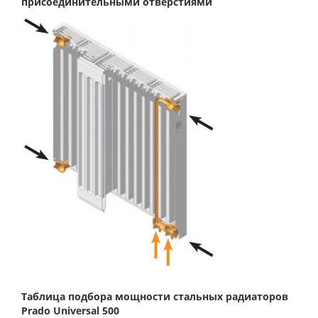
присоединительными отверстиями
Таблица подбора мощности стальных радиаторов
Prado
Universal 500