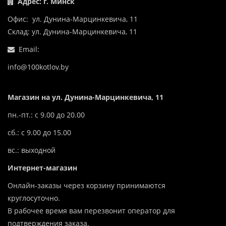
Адрес: г. Минск
Офис: ул. Дунина-Марцинкевича, 11
Склад: ул. Дунина-Марцинкевича, 11
Email:
info@100kotlov.by
Магазин на ул. Дунина-Марцинкевича, 11
пн.-пт.: с 9.00 до 20.00
сб.: с 9.00 до 15.00
вс.: выходной
Интернет-магазин
Онлайн-заказы через корзину принимаются
круглосуточно.
В рабочее время вам перезвонит оператор для
подтверждения заказа.