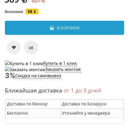
427
58
Экономия
В КОРЗИНУ
Купить в 1 клик
Заказать монтаж
Скидка на самовывоз
Ближайшая доставка
от 1 до 3 дней
Доставка по Минску:
Доставка по Беларуси:
Бесплатно
Уточняйте у менеджера