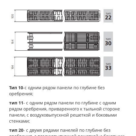
Тип 10
-с одним рядом панели по глубине без
оребрения;
тип 11
- с одним рядом панели по глубине с одним
рядом оребрения, приваренного к тыльной стороне
панели, с воздуховыпускной решеткой и боковыми
стенками;
тип 20
- с двумя рядами панелей по глубине без