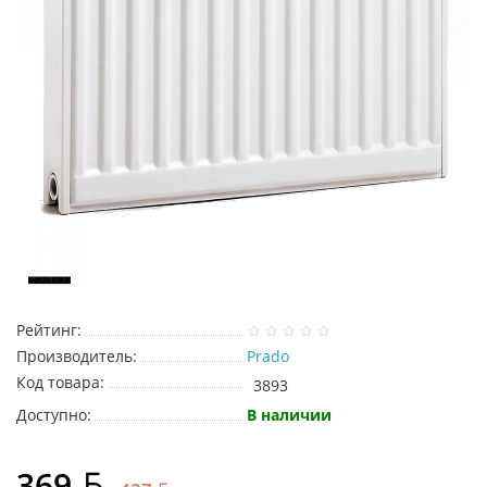
Рейтинг:
Производитель:
Prado
Код товара:
3893
Доступно:
В наличии
369