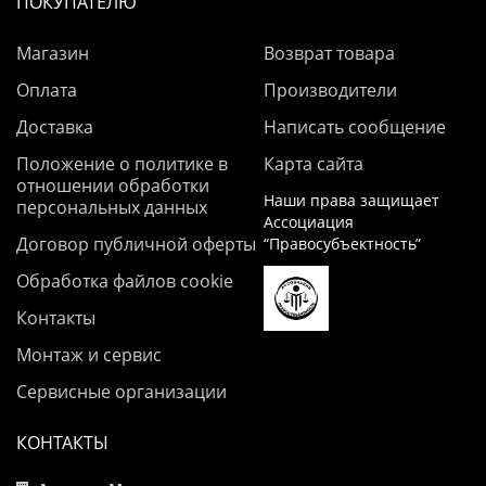
ПОКУПАТЕЛЮ
Магазин
Возврат товара
Оплата
Производители
Доставка
Написать сообщение
Положение о политике в
Карта сайта
отношении обработки
Наши права защищает
персональных данных
Ассоциация
Договор публичной оферты
“Правосубъектность”
Обработка файлов cookie
Контакты
Монтаж и сервис
Сервисные организации
КОНТАКТЫ