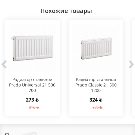
Похожие товары
Радиатор стальной
Радиатор стальной
Prado Universal 21 500
Prado Classic 21 500
700
1200
273
324
316
375