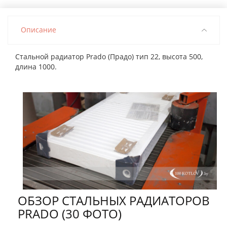
Описание
Стальной радиатор Prado (Прадо) тип 22, высота 500,
длина 1000.
ОБЗОР СТАЛЬНЫХ РАДИАТОРОВ
PRADO (30 ФОТО)