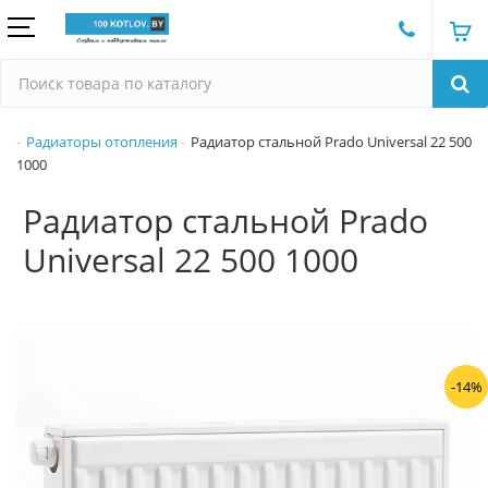
Радиаторы отопления
Радиатор стальной Prado Universal 22 500
1000
Радиатор стальной Prado
Universal 22 500 1000
-14%