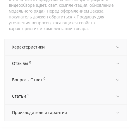
видеообзоре (цвет, свет, комплектация, обновление
модельного ряда). Перед оформлением Заказа,
покупатель должен обратиться к Продавцу для
уточнения вопросов, касающихся свойств,
характеристик и комплектации товара.
Характеристики
0
Отзывы
0
Вопрос - Ответ
1
Статьи
Производитель и гарантия