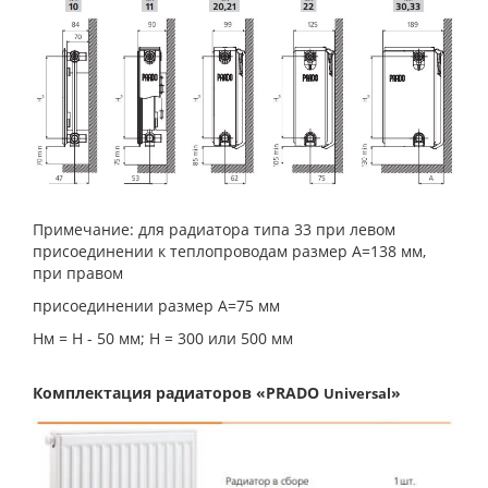
Примечание: для радиатора типа 33 при левом
присоединении к теплопроводам размер А=138 мм,
при правом
присоединении размер А=75 мм
Нм = Н - 50 мм; Н = 300 или 500 мм
Комплектация радиаторов «PRADO
»
Universal