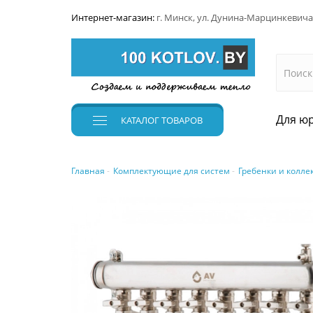
Интернет-магазин:
г. Минск, ул. Дунина-Марцинкевича
Для юр
КАТАЛОГ
ТОВАРОВ
Главная
Комплектующие для систем
Гребенки и колле