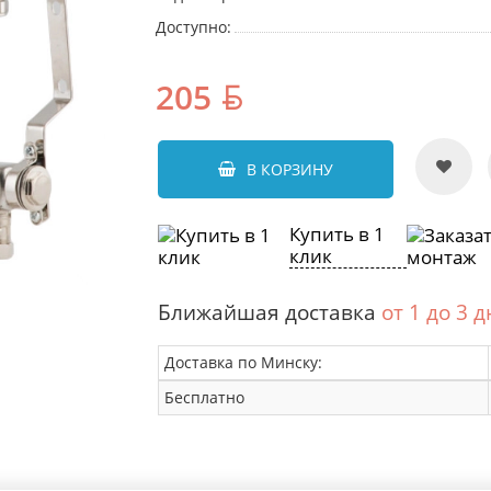
Доступно:
205
В КОРЗИНУ
Купить в 1
клик
Ближайшая доставка
от 1 до 3 
Доставка по Минску:
Бесплатно