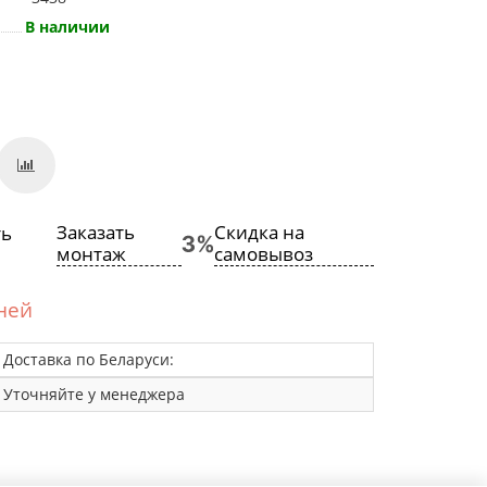
В наличии
Заказать
Скидка на
монтаж
самовывоз
дней
Доставка по Беларуси:
Уточняйте у менеджера