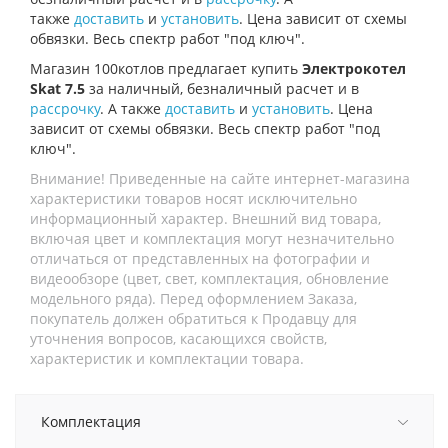
также
доставить
и
установить
. Цена зависит от схемы
обвязки. Весь спектр работ "под ключ".
Магазин 100котлов предлагает купить
Электрокотел
Skat 7.5
за наличный, безналичный расчет и в
рассрочку
. А также
доставить
и
установить
. Цена
зависит от схемы обвязки. Весь спектр работ "под
ключ".
Внимание! Приведенные на сайте интернет-магазина
характеристики товаров носят исключительно
информационный характер. Внешний вид товара,
включая цвет и комплектация могут незначительно
отличаться от представленных на фотографии и
видеообзоре (цвет, свет, комплектация, обновление
модельного ряда). Перед оформлением Заказа,
покупатель должен обратиться к Продавцу для
уточнения вопросов, касающихся свойств,
характеристик и комплектации товара.
Комплектация