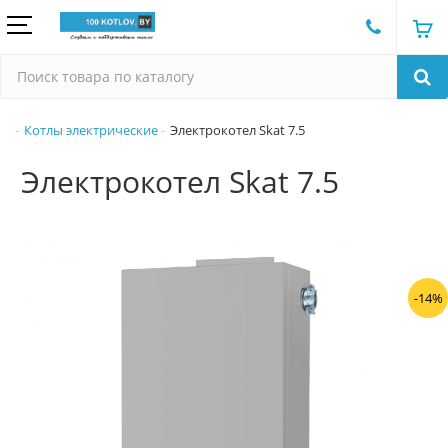
Котлы электрические
Электрокотел Skat 7.5
Электрокотел Skat 7.5
-14%