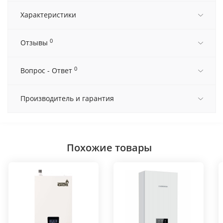
Характеристики
0
Отзывы
0
Вопрос - Ответ
Производитель и гарантия
Похожие товары