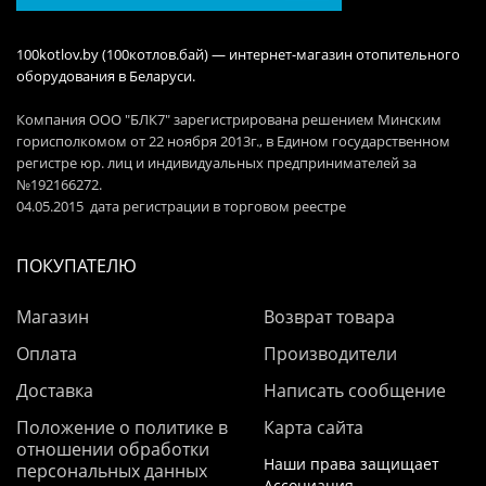
100kotlov.by (100котлов.бай) — интернет-магазин отопительного
оборудования в Беларуси.
Компания ООО "БЛК7" зарегистрирована решением Минским
горисполкомом от 22 ноября 2013г., в Едином государственном
регистре юр. лиц и индивидуальных предпринимателей за
№192166272.
04.05.2015 дата регистрации в торговом реестре
ПОКУПАТЕЛЮ
Магазин
Возврат товара
Оплата
Производители
Доставка
Написать сообщение
Положение о политике в
Карта сайта
отношении обработки
Наши права защищает
персональных данных
Ассоциация