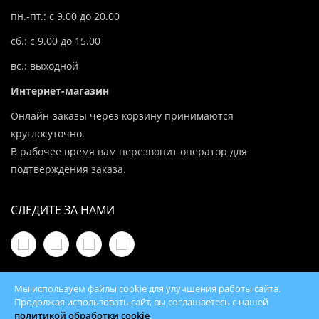
пн.-пт.: с 9.00 до 20.00
сб.: с 9.00 до 15.00
вс.: выходной
Интернет-магазин
Онлайн-заказы через корзину принимаются
круглосуточно.
В рабочее время вам перезвонит оператор для
подтверждения заказа.
СЛЕДИТЕ ЗА НАМИ
Мы используем файлы cookie для улучшения работы сайта.
Продолжая использовать сайт, вы соглашаетесь с нашей
политикой обработки cookie
.