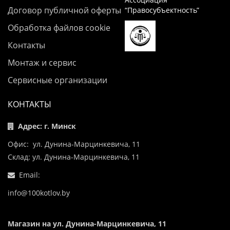
Договор публичной оферты
“Правосубъектность”
Обработка файлов cookie
Контакты
Монтаж и сервис
Сервисные организации
КОНТАКТЫ
Адрес: г. Минск
Офис: ул. Дунина-Марцинкевича, 11
Склад: ул. Дунина-Марцинкевича, 11
Email:
info@100kotlov.by
Магазин на ул. Дунина-Марцинкевича, 11