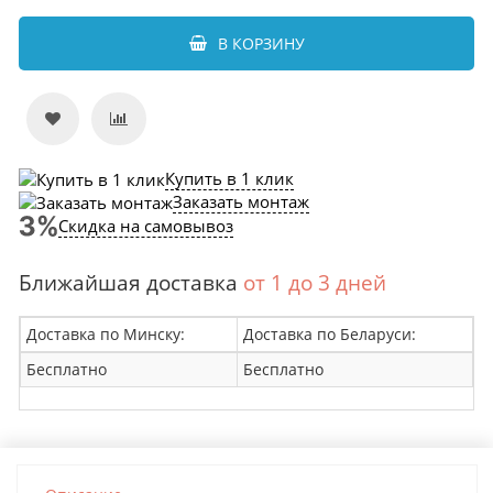
В КОРЗИНУ
Купить в 1 клик
Заказать монтаж
Скидка на самовывоз
Ближайшая доставка
от 1 до 3 дней
Доставка по Минску:
Доставка по Беларуси:
Бесплатно
Бесплатно