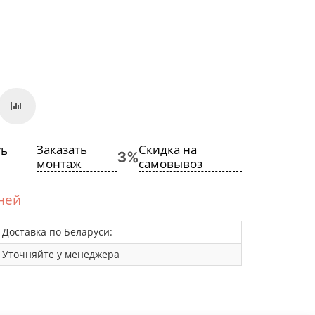
Заказать
Скидка на
монтаж
самовывоз
дней
Доставка по Беларуси:
Уточняйте у менеджера