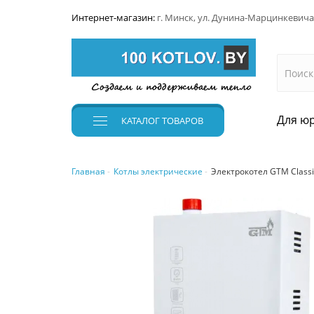
Интернет-магазин:
г. Минск, ул. Дунина-Марцинкевича
Для юр
КАТАЛОГ
ТОВАРОВ
Главная
Котлы электрические
Электрокотел GTM Classi