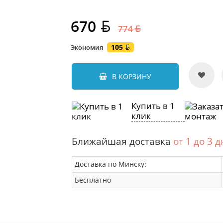
670
774
105
Экономия
В КОРЗИНУ
Купить в 1
клик
Ближайшая доставка
от 1 до 3 
Доставка по Минску:
Бесплатно