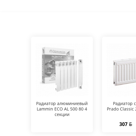
Радиатор алюминиевый
Радиатор 
Lammin ECO AL 500 80 4
Prado Classic
секции
307