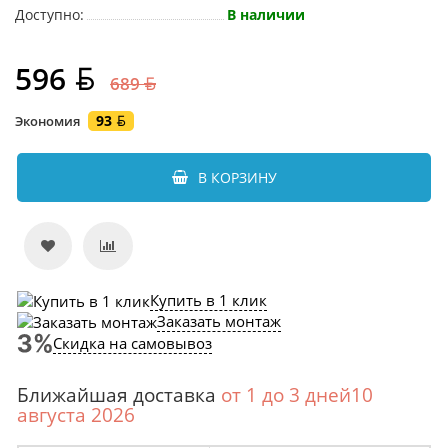
Доступно:
В наличии
596
689
93
Экономия
В КОРЗИНУ
Купить в 1 клик
Заказать монтаж
Скидка на самовывоз
Ближайшая доставка
от 1 до 3 дней10
августа 2026