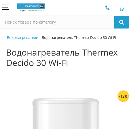
Водонагреватели
Водонагреватель Thermex Decido 30 Wi-Fi
Водонагреватель Thermex
Decido 30 Wi-Fi
-13%