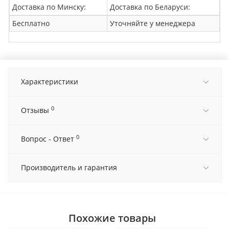
Доставка по Минску:
Доставка по Беларуси:
Бесплатно
Уточняйте у менеджера
Характеристики
0
Отзывы
0
Вопрос - Ответ
Производитель и гарантия
Похожие товары