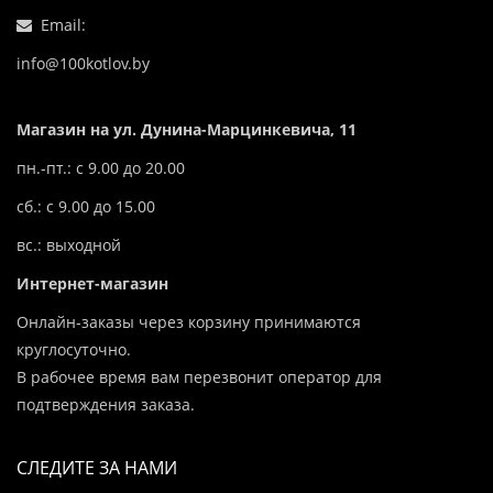
Email:
info@100kotlov.by
Магазин на ул. Дунина-Марцинкевича, 11
пн.-пт.: с 9.00 до 20.00
сб.: с 9.00 до 15.00
вс.: выходной
Интернет-магазин
Онлайн-заказы через корзину принимаются
круглосуточно.
В рабочее время вам перезвонит оператор для
подтверждения заказа.
СЛЕДИТЕ ЗА НАМИ