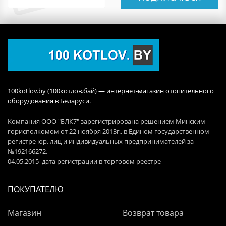
100kotlov.by (100котлов.бай) — интернет-магазин отопительного
оборудования в Беларуси.
Компания ООО "БЛК7" зарегистрирована решением Минским
горисполкомом от 22 ноября 2013г., в Едином государственном
регистре юр. лиц и индивидуальных предпринимателей за
№192166272.
04.05.2015 дата регистрации в торговом реестре
ПОКУПАТЕЛЮ
Магазин
Возврат товара