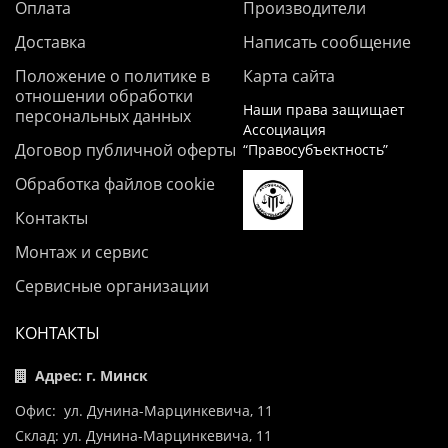
Оплата
Производители
Доставка
Написать сообщение
Положение о политике в
Карта сайта
отношении обработки
Наши права защищает
персональных данных
Ассоциация
Договор публичной оферты
“Правосубъектность”
Обработка файлов cookie
Контакты
Монтаж и сервис
Сервисные организации
КОНТАКТЫ
Адрес: г. Минск
Офис: ул. Дунина-Марцинкевича, 11
Склад: ул. Дунина-Марцинкевича, 11