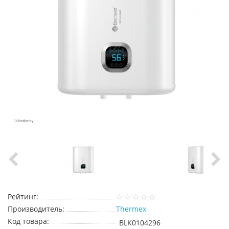
Рейтинг:
Производитель:
Thermex
Код товара:
BLK0104296