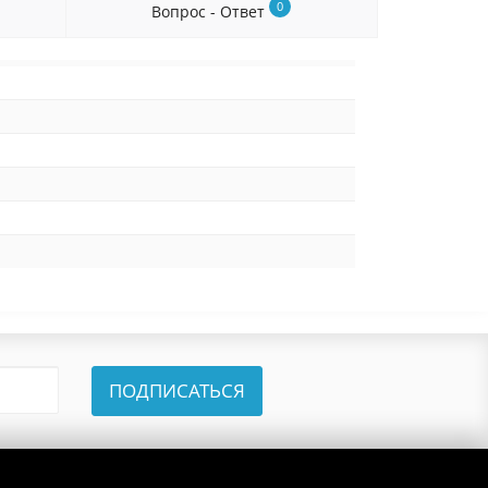
0
Вопрос - Ответ
ПОДПИСАТЬСЯ