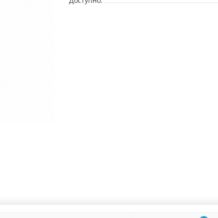
Доступно: