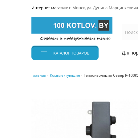
Интернет-магазин:
г. Минск, ул. Дунина-Марцинкевича
Для юр
КАТАЛОГ
ТОВАРОВ
Главная
Комплектующие
Теплоизоляция Север R-100К2 