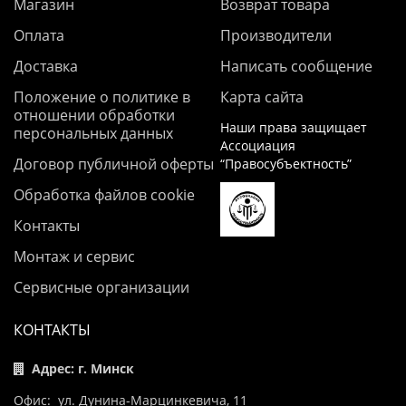
Магазин
Возврат товара
Оплата
Производители
Доставка
Написать сообщение
Положение о политике в
Карта сайта
отношении обработки
Наши права защищает
персональных данных
Ассоциация
Договор публичной оферты
“Правосубъектность”
Обработка файлов cookie
Контакты
Монтаж и сервис
Сервисные организации
КОНТАКТЫ
Адрес: г. Минск
Офис: ул. Дунина-Марцинкевича, 11