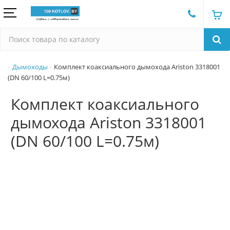
Дымоходы
Комплект коаксиального дымохода Ariston 3318001
(DN 60/100 L=0.75м)
Комплект коаксиального
дымохода Ariston 3318001
(DN 60/100 L=0.75м)