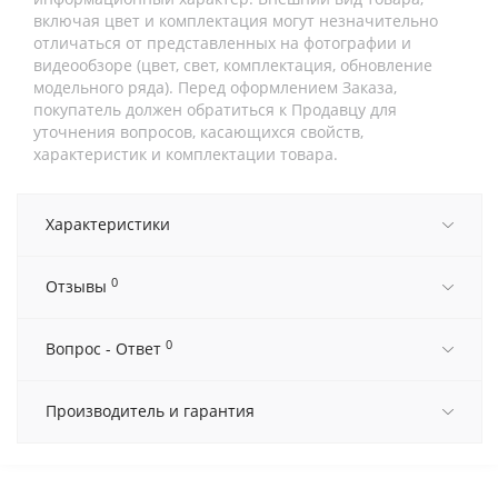
включая цвет и комплектация могут незначительно
отличаться от представленных на фотографии и
видеообзоре (цвет, свет, комплектация, обновление
модельного ряда). Перед оформлением Заказа,
покупатель должен обратиться к Продавцу для
уточнения вопросов, касающихся свойств,
характеристик и комплектации товара.
Характеристики
0
Отзывы
0
Вопрос - Ответ
Производитель и гарантия