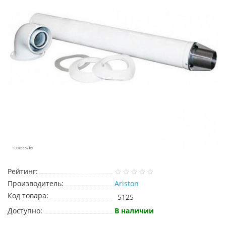
Рейтинг:
Производитель:
Ariston
Код товара:
5125
Доступно:
В наличии