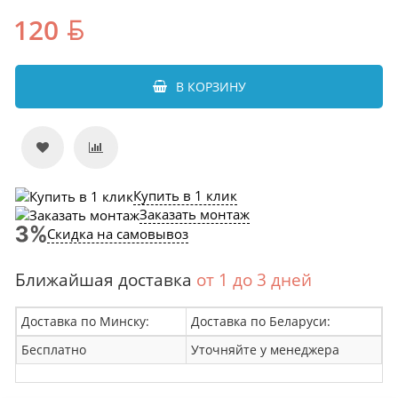
120
В КОРЗИНУ
Купить в 1 клик
Заказать монтаж
Скидка на самовывоз
Ближайшая доставка
от 1 до 3 дней
Доставка по Минску:
Доставка по Беларуси:
Бесплатно
Уточняйте у менеджера