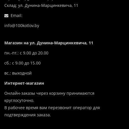
Склад: ул. Дунина-Марцинкевича, 11
Email:
info@100kotlov.by
Магазин на ул. Дунина-Марцинкевича, 11
пн.-пт.: с 9.00 до 20.00
сб.: с 9.00 до 15.00
вс.: выходной
Интернет-магазин
Онлайн-заказы через корзину принимаются
круглосуточно.
В рабочее время вам перезвонит оператор для
подтверждения заказа.