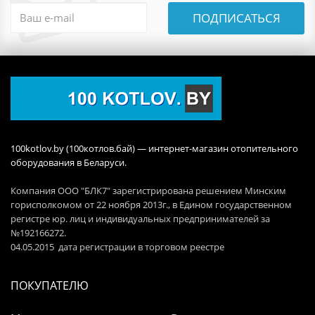
ПОДПИСАТЬСЯ
100kotlov.by (100котлов.бай) — интернет-магазин отопительного
оборудования в Беларуси.
Компания ООО "БЛК7" зарегистрирована решением Минским
горисполкомом от 22 ноября 2013г., в Едином государственном
регистре юр. лиц и индивидуальных предпринимателей за
№192166272.
04.05.2015 дата регистрации в торговом реестре
ПОКУПАТЕЛЮ