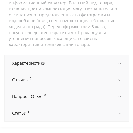
информационный характер. Внешний вид товара,
включая цвет и комплектация могут незначительно
отличаться от представленных на фотографии и
видеообзоре (цвет, свет, комплектация, обновление
модельного ряда). Перед оформлением Заказа,
покупатель должен обратиться к Продавцу для
уточнения вопросов, касающихся свойств,
характеристик и комплектации товара.
Характеристики
0
Отзывы
0
Вопрос - Ответ
1
Статьи