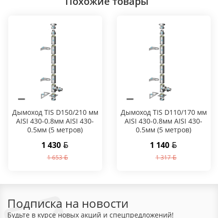
Похожие товары
Дымоход TIS D150/210 мм
Дымоход TIS D110/170 мм
AISI 430-0.8мм AISI 430-
AISI 430-0.8мм AISI 430-
0.5мм (5 метров)
0.5мм (5 метров)
1 430
1 140
1 653
1 317
Подписка на новости
Будьте в курсе новых акций и спецпредложений!