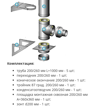
Комплектация:
труба 200/260 мм L=1000 мм - 5 шт;
переходник 200/260 мм - 1 шт;
коническое окончание 200/260 мм - 1 шт;
тройник 87 град. 200/260 мм - 1 шт;
конденсатоотводчик 200/260 мм - 1 шт;
площадка монтажная сквозная 200/260 мм
A=360х360 мм - 1 шт;
зонт d200 мм - 1 шт;