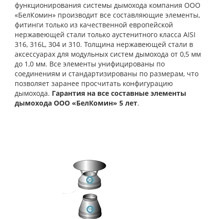
функционирования системы дымохода компания ООО
«БелКомин» производит все составляющие элементы,
фитинги только из качественной европейской
нержавеющей стали только аустенитного класса AISI
316, 316L, 304 и 310. Толщина нержавеющей стали в
аксессуарах для модульных систем дымохода от 0,5 мм
до 1,0 мм. Все элементы унифицированы по
соединениям и стандартизированы по размерам, что
позволяет заранее просчитать конфигурацию
дымохода.
Гарантия на все составные элементы
дымохода ООО «БелКомин» 5 лет
.