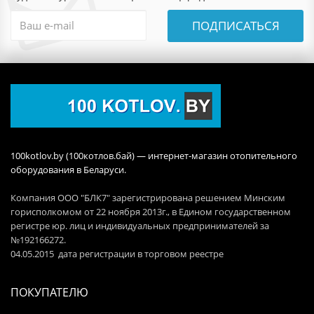
ПОДПИСАТЬСЯ
100kotlov.by (100котлов.бай) — интернет-магазин отопительного
оборудования в Беларуси.
Компания ООО "БЛК7" зарегистрирована решением Минским
горисполкомом от 22 ноября 2013г., в Едином государственном
регистре юр. лиц и индивидуальных предпринимателей за
№192166272.
04.05.2015 дата регистрации в торговом реестре
ПОКУПАТЕЛЮ