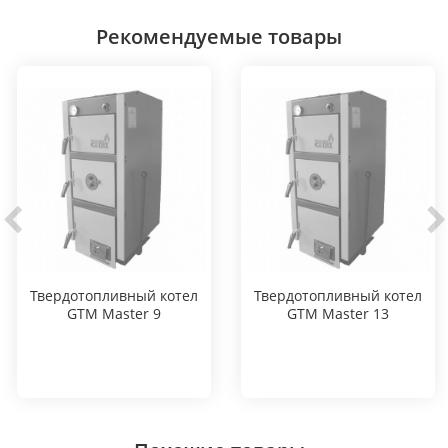
Рекомендуемые товары
Твердотопливный котел
Твердотопливный котел
GTM Master 9
GTM Master 13