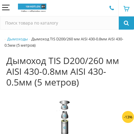
Дымоходы
Дымоход TIS D200/260 мм AISI 430-0.8мм AISI 430-
0.5мм (5 метров)
Дымоход TIS D200/260 мм
AISI 430-0.8мм AISI 430-
0.5мм (5 метров)
-13%