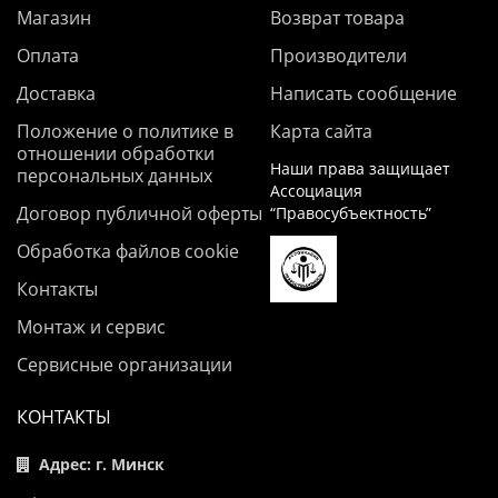
Магазин
Возврат товара
Оплата
Производители
Доставка
Написать сообщение
Положение о политике в
Карта сайта
отношении обработки
Наши права защищает
персональных данных
Ассоциация
Договор публичной оферты
“Правосубъектность”
Обработка файлов cookie
Контакты
Монтаж и сервис
Сервисные организации
КОНТАКТЫ
Адрес: г. Минск