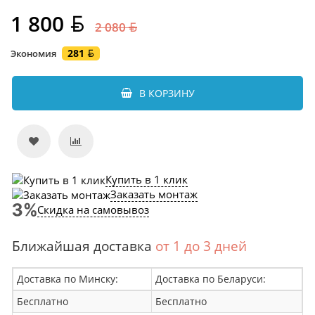
1 800
2 080
281
Экономия
В КОРЗИНУ
Купить в 1 клик
Заказать монтаж
Скидка на самовывоз
Ближайшая доставка
от 1 до 3 дней
Доставка по Минску:
Доставка по Беларуси:
Бесплатно
Бесплатно