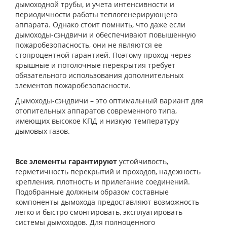
дымоходной трубы, и учета интенсивности и
периодичности работы теплогенерирующего
аппарата. Однако стоит помнить, что даже если
дымоходы-сэндвичи и обеспечивают повышенную
пожаробезопасность, они не являются ее
стопроцентной гарантией. Поэтому проход через
крышные и потолочные перекрытия требует
обязательного использования дополнительных
элементов пожаробезопасности.
Дымоходы-сэндвичи – это оптимальный вариант для
отопительных аппаратов современного типа,
имеющих высокое КПД и низкую температуру
дымовых газов.
Все элементы гарантируют
устойчивость,
герметичность перекрытий и проходов, надежность
крепления, плотность и прилегание соединений.
Подобранные должным образом составные
компоненты дымохода предоставляют возможность
легко и быстро смонтировать, эксплуатировать
системы дымоходов. Для полноценного