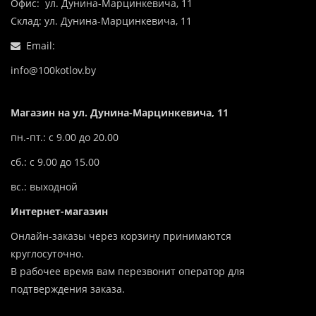
Офис: ул. Дунина-Марцинкевича, 11
Склад: ул. Дунина-Марцинкевича, 11
Email:
info@100kotlov.by
Магазин на ул. Дунина-Марцинкевича, 11
пн.-пт.: с 9.00 до 20.00
сб.: с 9.00 до 15.00
вс.: выходной
Интернет-магазин
Онлайн-заказы через корзину принимаются
круглосуточно.
В рабочее время вам перезвонит оператор для
подтверждения заказа.