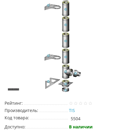
Рейтинг:
Производитель:
TIS
Код товара:
5504
Доступно:
В наличии