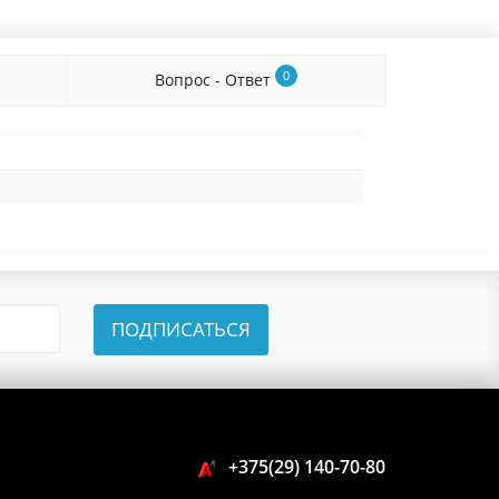
0
Вопрос - Ответ
ПОДПИСАТЬСЯ
+375(29) 140-70-80