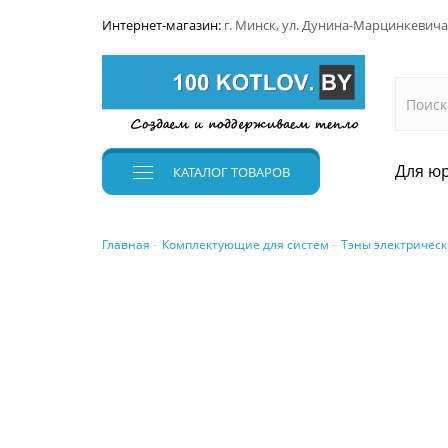
Интернет-магазин:
г. Минск, ул. Дунина-Марцинкевича
Для юр
КАТАЛОГ
ТОВАРОВ
Главная
Комплектующие для систем
Тэны электрическ