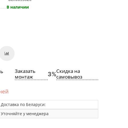
В наличии
Заказать
Скидка на
монтаж
самовывоз
дней
Доставка по Беларуси:
Уточняйте у менеджера