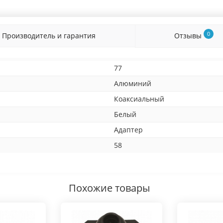
0
Производитель и гарантия
Отзывы
77
Алюминий
Коаксиальный
Белый
Адаптер
58
Похожие товары