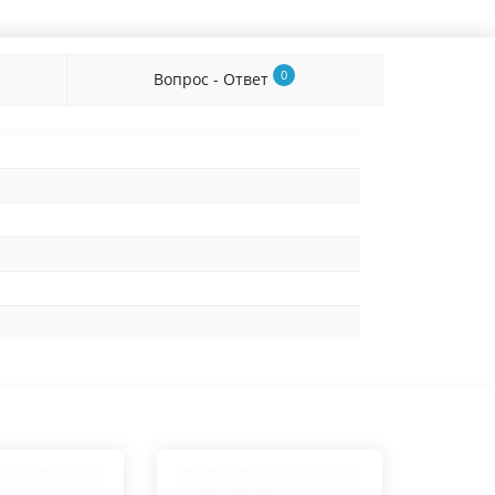
0
Вопрос - Ответ