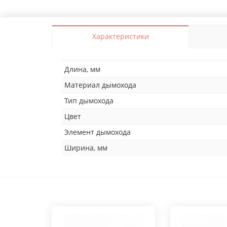
Характеристики
Длина, мм
Материал дымохода
Тип дымохода
Цвет
Элемент дымохода
Ширина, мм