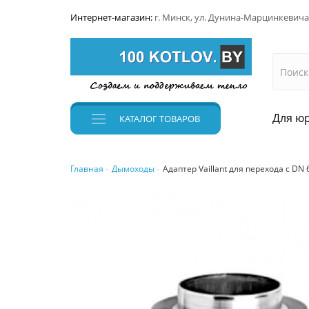
Интернет-магазин:
г. Минск, ул. Дунина-Марцинкевича
Для юр
КАТАЛОГ
ТОВАРОВ
Главная
Дымоходы
Адаптер Vaillant для перехода с DN 