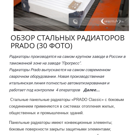
ОБЗОР СТАЛЬНЫХ РАДИАТОРОВ
PRADO (30 ФОТО)
Радиаторы производятся на самом крупном заводе в России в
таможенной зоне на заводе "Прогресс".
Радиаторы Prado выпускаются на самом современном
сварочном оборудовании. Новая производственная
итальянская линия полностью автоматизированная и
Далее...
работает под контролем 4 операторов
Стальные панельные радиаторы «PRADO Classic» с боковым
соединением применяются в системах отопления жилых,
общественных и промышленных зданий.
Панельные радиаторы имеют конвекционные элементы;
боковые поверхности закрыты
защитными элементами;