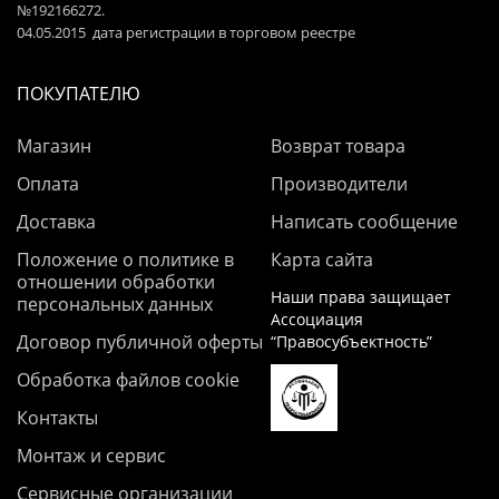
№192166272.
04.05.2015 дата регистрации в торговом реестре
ПОКУПАТЕЛЮ
Магазин
Возврат товара
Оплата
Производители
Доставка
Написать сообщение
Положение о политике в
Карта сайта
отношении обработки
Наши права защищает
персональных данных
Ассоциация
Договор публичной оферты
“Правосубъектность”
Обработка файлов cookie
Контакты
Монтаж и сервис
Сервисные организации