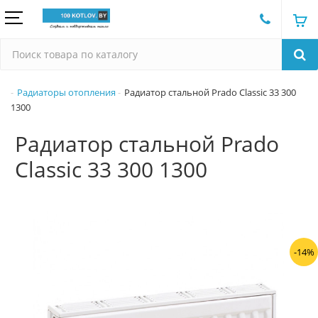
Радиаторы отопления
Радиатор стальной Prado Classic 33 300
1300
Радиатор стальной Prado
Classic 33 300 1300
-14%