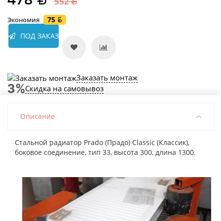
552
75
Экономия
ПОД ЗАКАЗ
Заказать монтаж
Скидка на самовывоз
Описание
Стальной радиатор Prado (Прадо) Classic (Классик),
боковое соединение, тип 33, высота 300, длина 1300.