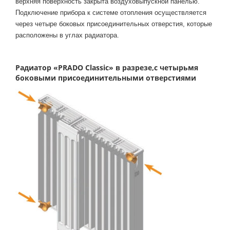
верхняя поверхность закрыта воздуховыпускной панелью.
Подключение прибора к системе отопления осуществляется
через четыре боковых присоединительных отверстия, которые
расположены в углах радиатора.
Радиатор «PRADO Classic» в разрезе,с четырьмя
боковыми присоединительными отверстиями