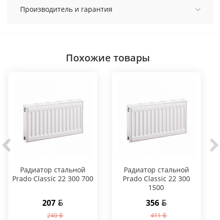
Производитель и гарантия
Похожие товары
Радиатор стальной
Радиатор стальной
Prado Classic 22 300 700
Prado Classic 22 300
1500
207
356
240
411