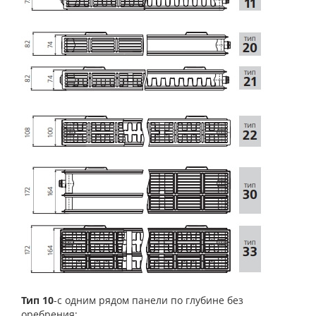
Тип 10
-с одним рядом панели по глубине без
оребрения;