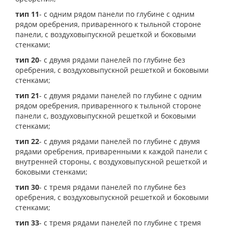
тип 11
- с одним рядом панели по глубине с одним
рядом оребрения, приваренного к тыльной стороне
панели, с воздуховыпускной решеткой и боковыми
стенками;
тип 20
- с двумя рядами панелей по глубине без
оребрения, с воздуховыпускной решеткой и боковыми
стенками;
тип 21
- с двумя рядами панелей по глубине с одним
рядом оребрения, приваренного к тыльной стороне
панели с, воздуховыпускной решеткой и боковыми
стенками;
тип 22
- с двумя рядами панелей по глубине с двумя
рядами оребрения, приваренными к каждой панели с
внутренней стороны, с воздуховыпускной решеткой и
боковыми стенками;
тип 30
- с тремя рядами панелей по глубине без
оребрения, с воздуховыпускной решеткой и боковыми
стенками;
тип 33
- с тремя рядами панелей по глубине с тремя