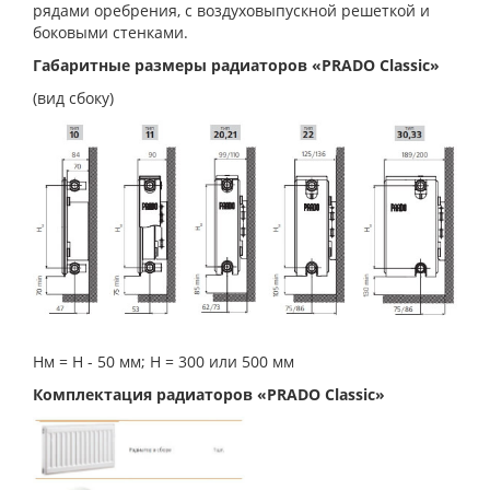
рядами оребрения, с воздуховыпускной решеткой и
боковыми стенками.
Габаритные размеры радиаторов «PRADO Classic»
(вид сбоку)
Нм = Н - 50 мм; Н = 300 или 500 мм
Комплектация радиаторов «PRADO Classic»