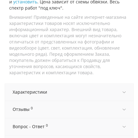
и
установить
. Цена зависит от схемы обвязки. Весь
спектр работ "под ключ".
Внимание! Приведенные на сайте интернет-магазина
характеристики товаров носят исключительно
информационный характер. Внешний вид товара,
включая цвет и комплектация могут незначительно
отличаться от представленных на фотографии и
видеообзоре (цвет, свет, комплектация, обновление
модельного ряда). Перед оформлением Заказа,
покупатель должен обратиться к Продавцу для
уточнения вопросов, касающихся свойств,
характеристик и комплектации товара.
Характеристики
0
Отзывы
0
Вопрос - Ответ