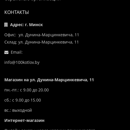
КОНТАКТЫ
Адрес: г. Минск
Офис: ул. Дунина-Марцинкевича, 11
Склад: ул. Дунина-Марцинкевича, 11
Email:
info@100kotlov.by
Магазин на ул. Дунина-Марцинкевича, 11
пн.-пт.: с 9.00 до 20.00
сб.: с 9.00 до 15.00
вс.: выходной
Интернет-магазин