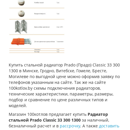
Купить стальной радиатор Prado (Прадо) Classic 33 300
1300 в Минске, Гродно, Витебске, Гомеле, Бресте,
Могилеве по выгодной цене можно оформив заявку по
телефонов указанным на сайте. Так же на сайте
100kotlov.by схемы подключения радиаторов,
технические характеристики, параметры, размеры,
подбор и сравнение по цене различных типов и
моделей.
Магазин 100котлов предлагает купить
Радиатор
стальной Prado Classic 33 300 1300
за наличный,
безналичный расчет и в
рассрочку
. А также
доставить