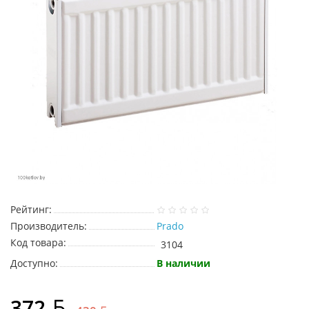
Рейтинг:
Производитель:
Prado
Код товара:
3104
Доступно:
В наличии
372