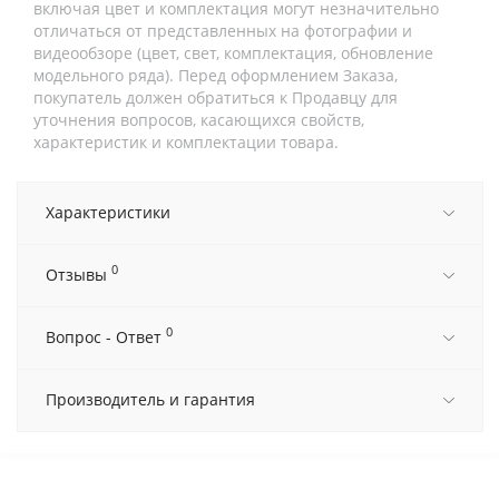
включая цвет и комплектация могут незначительно
отличаться от представленных на фотографии и
видеообзоре (цвет, свет, комплектация, обновление
модельного ряда). Перед оформлением Заказа,
покупатель должен обратиться к Продавцу для
уточнения вопросов, касающихся свойств,
характеристик и комплектации товара.
Характеристики
0
Отзывы
0
Вопрос - Ответ
Производитель и гарантия