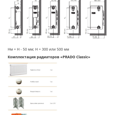
Нм = Н - 50 мм; Н = 300 или 500 мм
Комплектация радиаторов «PRADO Classic»