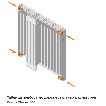
Таблица подбора мощности стальных радиаторов
Prado Classic 500