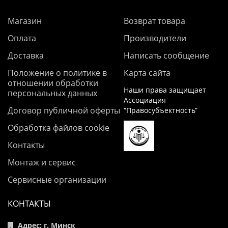
Магазин
Возврат товара
Оплата
Производители
Доставка
Написать сообщение
Положение о политике в
Карта сайта
отношении обработки
Наши права защищает
персональных данных
Ассоциация
Договор публичной оферты
“Правосубъектность”
Обработка файлов cookie
Контакты
Монтаж и сервис
Сервисные организации
КОНТАКТЫ
Адрес: г. Минск