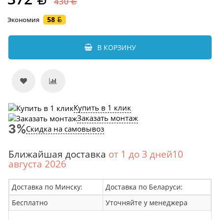
430
58
Экономия
В КОРЗИНУ
Купить в 1 клик
Заказать монтаж
Скидка на самовывоз
Ближайшая доставка
от 1 до 3 дней10
августа 2026
Доставка по Минску:
Доставка по Беларуси:
Бесплатно
Уточняйте у менеджера