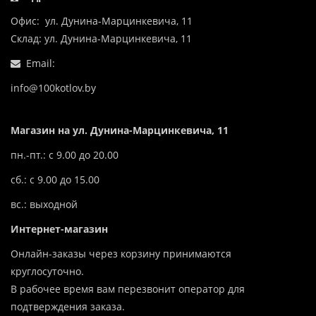
Офис: ул. Дунина-Марцинкевича, 11
Склад: ул. Дунина-Марцинкевича, 11
Email:
info@100kotlov.by
Магазин на ул. Дунина-Марцинкевича, 11
пн.-пт.: с 9.00 до 20.00
сб.: с 9.00 до 15.00
вс.: выходной
Интернет-магазин
Онлайн-заказы через корзину принимаются
круглосуточно.
В рабочее время вам перезвонит оператор для
подтверждения заказа.