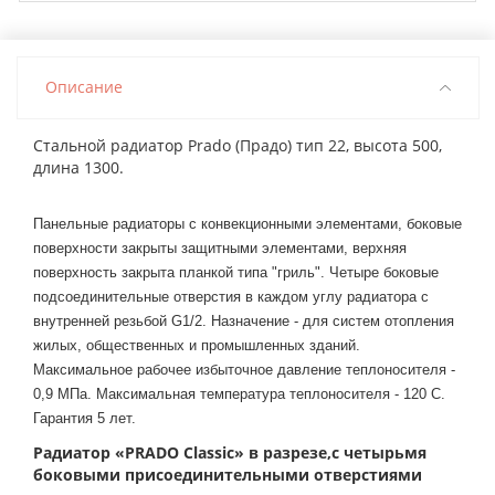
Описание
Стальной радиатор Prado (Прадо) тип 22, высота 500,
длина 1300.
Панельные радиаторы с конвекционными элементами, боковые
поверхности закрыты защитными элементами, верхняя
поверхность закрыта планкой типа "гриль". Четыре боковые
подсоединительные отверстия в каждом углу радиатора с
внутренней резьбой G1/2. Назначение - для систем отопления
жилых, общественных и промышленных зданий.
Максимальное рабочее избыточное давление теплоносителя -
0,9 МПа. Максимальная температура теплоносителя - 120 С.
Гарантия 5 лет.
Радиатор «PRADO Classic» в разрезе,с четырьмя
боковыми присоединительными отверстиями