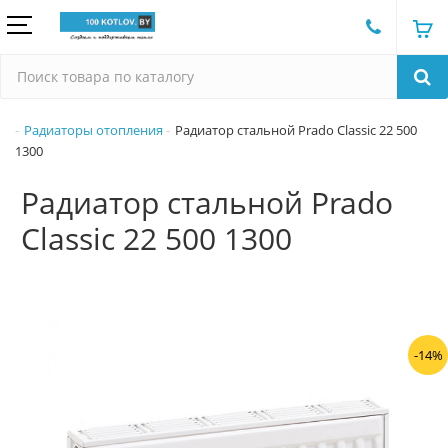
Радиаторы отопления
Радиатор стальной Prado Classic 22 500
1300
Радиатор стальной Prado
Classic 22 500 1300
-14%