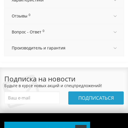
0
Отзывы
0
Вопрос - Ответ
Производитель и гарантия
Подписка на новости
Будьте в курсе новых акций и спецпредложений!
ПОДПИСАТЬСЯ