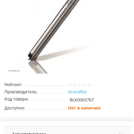
Рейтинг:
Производитель:
Grundfos
Код товара:
BLK0065767
Доступно:
Нет в наличии
Характеристики