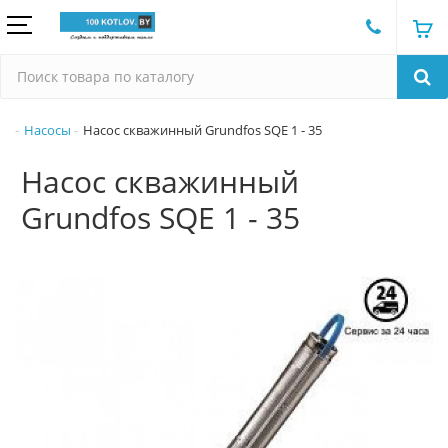
Насосы
Насос скважинный Grundfos SQE 1 - 35
Насос скважинный
Grundfos SQE 1 - 35