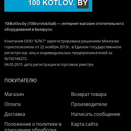
100kotlov.by (100котлов.бай) — интернет-магазин отопительного
оборудования в Беларуси.
Компания ООО "БЛК7" зарегистрирована решением Минским
горисполкомом от 22 ноября 2013г., в Едином государственном
регистре юр. лиц и индивидуальных предпринимателей за
№192166272.
04.05.2015 дата регистрации в торговом реестре
ПОКУПАТЕЛЮ
Магазин
Возврат товара
Оплата
Производители
Доставка
Написать сообщение
Положение о политике в
Карта сайта
отношении обработки