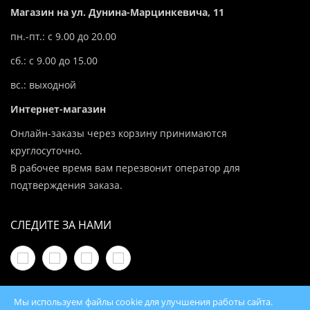
Магазин на ул. Дунина-Марцинкевича, 11
пн.-пт.: с 9.00 до 20.00
сб.: с 9.00 до 15.00
вс.: выходной
Интернет-магазин
Онлайн-заказы через корзину принимаются
круглосуточно.
В рабочее время вам перезвонит оператор для
подтверждения заказа.
СЛЕДИТЕ ЗА НАМИ
Мы используем файлы cookie для улучшения работы сайта.