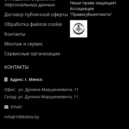
Наши права защищает
персональных данных
Ассоциация
Договор публичной оферты
“Правосубъектность”
Обработка файлов cookie
Контакты
Монтаж и сервис
Сервисные организации
КОНТАКТЫ
Адрес: г. Минск
Офис: ул. Дунина-Марцинкевича, 11
Склад: ул. Дунина-Марцинкевича, 11
Email:
info@100kotlov.by