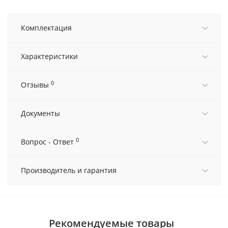
Комплектация
Характеристики
0
Отзывы
Документы
0
Вопрос - Ответ
Производитель и гарантия
Рекомендуемые товары