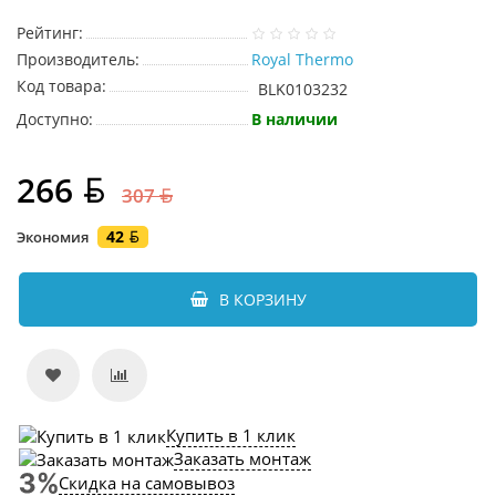
Рейтинг:
Производитель:
Royal Thermo
Код товара:
BLK0103232
Доступно:
В наличии
266
307
42
Экономия
В КОРЗИНУ
Купить в 1 клик
Заказать монтаж
Скидка на самовывоз