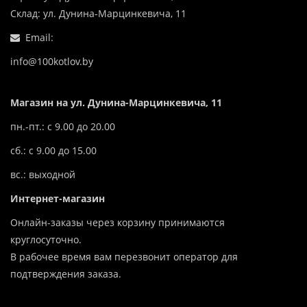
Склад: ул. Дунина-Марцинкевича, 11
Email:
info@100kotlov.by
Магазин на ул. Дунина-Марцинкевича, 11
пн.-пт.: с 9.00 до 20.00
сб.: с 9.00 до 15.00
вс.: выходной
Интернет-магазин
Онлайн-заказы через корзину принимаются
круглосуточно.
В рабочее время вам перезвонит оператор для
подтверждения заказа.