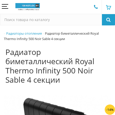
Радиаторы отопления
Радиатор биметаллический Royal
Thermo Infinity 500 Noir Sable 4 секции
Радиатор
биметаллический Royal
Thermo Infinity 500 Noir
Sable 4 секции
-14%