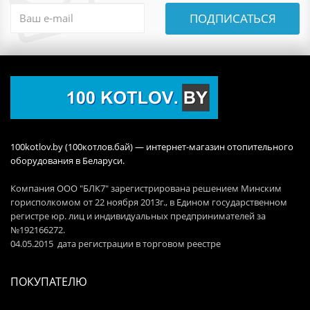
ПОДПИСАТЬСЯ
100kotlov.by (100котлов.бай) — интернет-магазин отопительного
оборудования в Беларуси.
Компания ООО "БЛК7" зарегистрирована решением Минским
горисполкомом от 22 ноября 2013г., в Едином государственном
регистре юр. лиц и индивидуальных предпринимателей за
№192166272.
04.05.2015 дата регистрации в торговом реестре
ПОКУПАТЕЛЮ