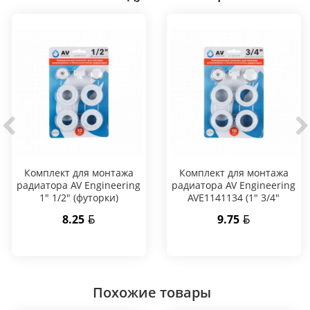
Комплект для монтажа
Комплект для монтажа
радиатора AV Engineering
радиатора AV Engineering
1" 1/2" (футорки)
AVE1141134 (1" 3/4"
(футорки))
8.25
9.75
Похожие товары