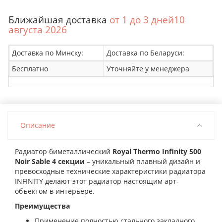
Ближайшая доставка
от 1 до 3 дней10
августа 2026
Доставка по Минску:
Доставка по Беларуси:
Бесплатно
Уточняйте у менеджера
Описание
Радиатор биметаллический
Royal Thermo Infinity 500
Noir Sable 4 секции
– уникальный плавный дизайн и
превосходные технические характеристики радиатора
INFINITY делают этот радиатор настоящим арт-
объектом в интерьере.
Преимущества
Применение полностью стального закладного