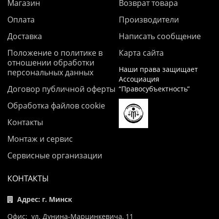
Магазин
Возврат товара
Оплата
Производители
Доставка
Написать сообщение
Положение о политике в
Карта сайта
отношении обработки
Наши права защищает
персональных данных
Ассоциация
Договор публичной оферты
“Правосубъектность”
Обработка файлов cookie
Контакты
Монтаж и сервис
Сервисные организации
КОНТАКТЫ
Адрес: г. Минск
Офис: ул. Дунина-Марцинкевича, 11