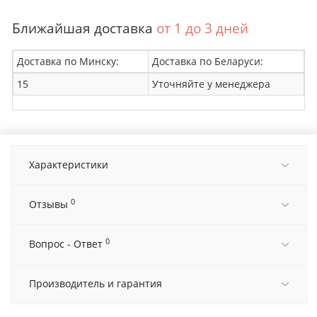
Ближайшая доставка
от 1 до 3 дней
Доставка по Минску:
Доставка по Беларуси:
15
Уточняйте у менеджера
Характеристики
0
Отзывы
0
Вопрос - Ответ
Производитель и гарантия