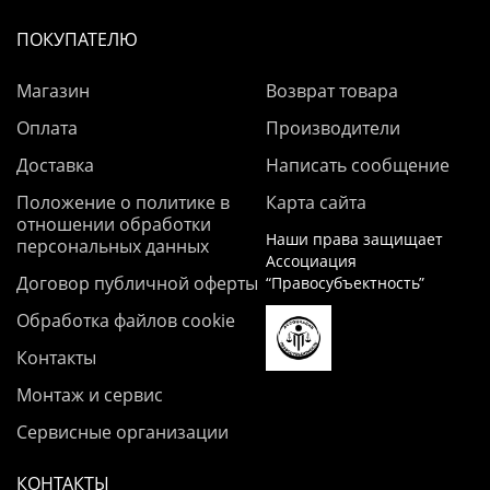
ПОКУПАТЕЛЮ
Магазин
Возврат товара
Оплата
Производители
Доставка
Написать сообщение
Положение о политике в
Карта сайта
отношении обработки
Наши права защищает
персональных данных
Ассоциация
Договор публичной оферты
“Правосубъектность”
Обработка файлов cookie
Контакты
Монтаж и сервис
Сервисные организации
КОНТАКТЫ