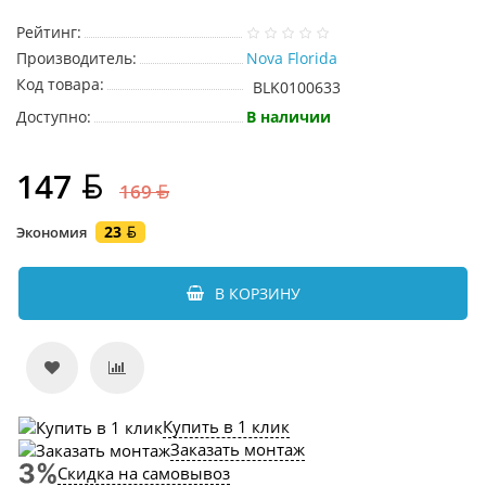
Рейтинг:
Производитель:
Nova Florida
Код товара:
BLK0100633
Доступно:
В наличии
147
169
23
Экономия
В КОРЗИНУ
Купить в 1 клик
Заказать монтаж
Скидка на самовывоз