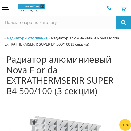
Радиаторы отопления
Радиатор алюминиевый Nova Florida
EXTRATHERMSERIR SUPER B4 500/100 (3 секции)
Радиатор алюминиевый
Nova Florida
EXTRATHERMSERIR SUPER
B4 500/100 (3 секции)
-13%