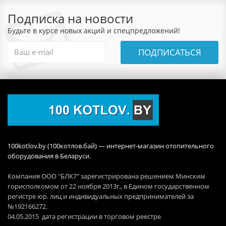
Подписка на новости
Будьте в курсе новых акций и спецпредложений!
ПОДПИСАТЬСЯ
100kotlov.by (100котлов.бай) — интернет-магазин отопительного
оборудования в Беларуси.
Компания ООО "БЛК7" зарегистрирована решением Минским
горисполкомом от 22 ноября 2013г., в Едином государственном
регистре юр. лиц и индивидуальных предпринимателей за
№192166272.
04.05.2015 дата регистрации в торговом реестре