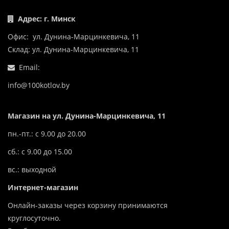
Адрес: г. Минск
Офис: ул. Дунина-Марцинкевича, 11
Склад: ул. Дунина-Марцинкевича, 11
Email:
info@100kotlov.by
Магазин на ул. Дунина-Марцинкевича, 11
пн.-пт.: с 9.00 до 20.00
сб.: с 9.00 до 15.00
вс.: выходной
Интернет-магазин
Онлайн-заказы через корзину принимаются
круглосуточно.