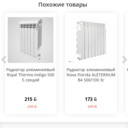
Похожие товары
Радиатор алюминиевый
Радиатор алюминиевый
Royal Thermo Indigo 500
Nova Florida ALETERNUM
5 секций
B4 500/100 3c
215
173
249
200