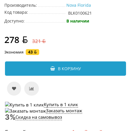
Производитель:
Nova Florida
Код товара:
BLK0100621
Доступно:
В наличии
278
321
43
Экономия
В КОРЗИНУ
Купить в 1 клик
Заказать монтаж
Скидка на самовывоз