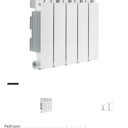
Рейтинг: