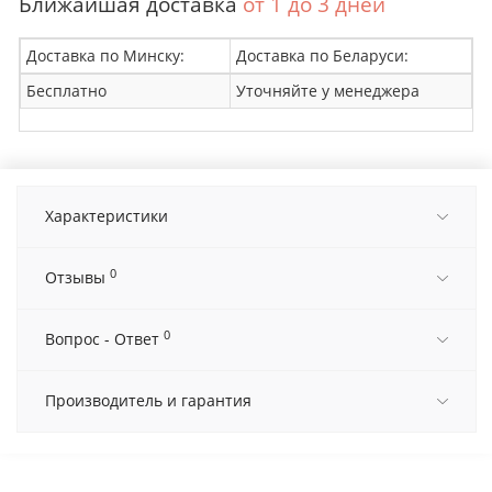
Ближайшая доставка
от 1 до 3 дней
Доставка по Минску:
Доставка по Беларуси:
Бесплатно
Уточняйте у менеджера
Характеристики
0
Отзывы
0
Вопрос - Ответ
Производитель и гарантия