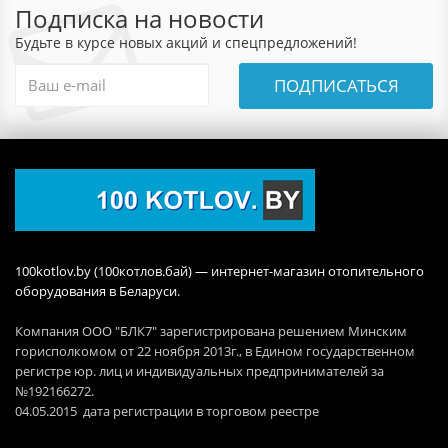
Подписка на новости
Будьте в курсе новых акций и спецпредложений!
ПОДПИСАТЬСЯ
100kotlov.by (100котлов.бай) — интернет-магазин отопительного
оборудования в Беларуси.
Компания ООО "БЛК7" зарегистрирована решением Минским
горисполкомом от 22 ноября 2013г., в Едином государственном
регистре юр. лиц и индивидуальных предпринимателей за
№192166272.
04.05.2015 дата регистрации в торговом реестре