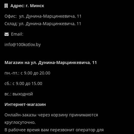
Адрес: г. Минск
Офис: ул. Дунина-Марцинкевича, 11
Склад: ул. Дунина-Марцинкевича, 11
Email:
info@100kotlov.by
Магазин на ул. Дунина-Марцинкевича, 11
пн.-пт.: с 9.00 до 20.00
сб.: с 9.00 до 15.00
вс.: выходной
Интернет-магазин
Онлайн-заказы через корзину принимаются
круглосуточно.
В рабочее время вам перезвонит оператор для