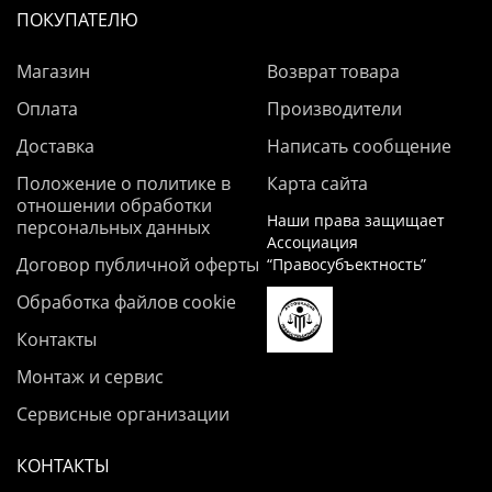
ПОКУПАТЕЛЮ
Магазин
Возврат товара
Оплата
Производители
Доставка
Написать сообщение
Положение о политике в
Карта сайта
отношении обработки
Наши права защищает
персональных данных
Ассоциация
Договор публичной оферты
“Правосубъектность”
Обработка файлов cookie
Контакты
Монтаж и сервис
Сервисные организации
КОНТАКТЫ