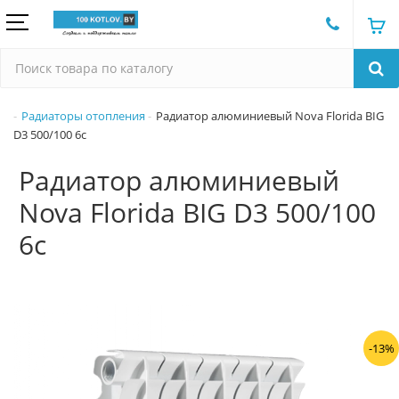
Радиаторы отопления
Радиатор алюминиевый Nova Florida BIG
D3 500/100 6с
Радиатор алюминиевый
Nova Florida BIG D3 500/100
6с
-13%