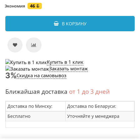
46
Экономия
В КОРЗИНУ
Купить в 1 клик
Заказать монтаж
Скидка на самовывоз
Ближайшая доставка
от 1 до 3 дней
Доставка по Минску:
Доставка по Беларуси:
Бесплатно
Уточняйте у менеджера