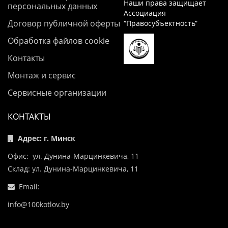
Наши права защищает
персональных данных
Ассоциация
Договор публичной оферты
“Правосубъектность”
Обработка файлов cookie
Контакты
Монтаж и сервис
Сервисные организации
КОНТАКТЫ
Адрес: г. Минск
Офис: ул. Дунина-Марцинкевича, 11
Склад: ул. Дунина-Марцинкевича, 11
Email:
info@100kotlov.by