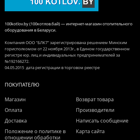
100kotlov.by (100котлов.бай) — интернет-магазин отопительного
оборудования в Беларуси.
Компания ООО "БЛК7" зарегистрирована решением Минским
горисполкомом от 22 ноября 2013г., в Едином государственном
регистре юр. лиц и индивидуальных предпринимателей за
№192166272.
04.05.2015 дата регистрации в торговом реестре
ПОКУПАТЕЛЮ
Магазин
Возврат товара
Оплата
Производители
Доставка
Написать сообщение
Положение о политике в
Карта сайта
отношении обработки