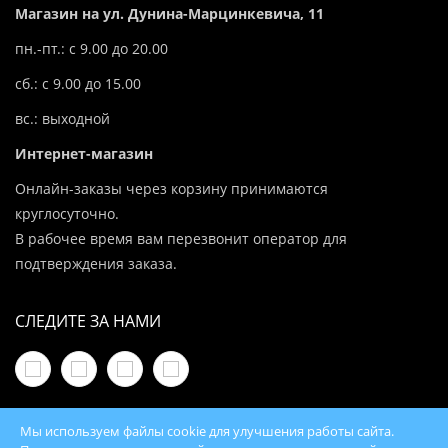
Магазин на ул. Дунина-Марцинкевича, 11
пн.-пт.: с 9.00 до 20.00
сб.: с 9.00 до 15.00
вс.: выходной
Интернет-магазин
Онлайн-заказы через корзину принимаются
круглосуточно.
В рабочее время вам перезвонит оператор для
подтверждения заказа.
СЛЕДИТЕ ЗА НАМИ
Мы используем файлы cookie для улучшения работы сайта.