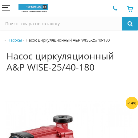
Насосы
Насос циркуляционный A&P WISE-25/40-180
Насос циркуляционный
A&P WISE-25/40-180
-14%