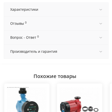
Характеристики
0
Отзывы
0
Вопрос - Ответ
Производитель и гарантия
Похожие товары