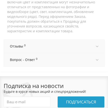
включая цвет и комплектация могут незначительно
отличаться от представленных на фотографии и
видеообзоре (цвет, свет, комплектация, обновление
модельного ряда). Перед оформлением Заказа,
покупатель должен обратиться к Продавцу для
уточнения вопросов, касающихся свойств,
характеристик и комплектации товара.
0
Отзывы
0
Вопрос - Ответ
Подписка на новости
Будьте в курсе новых акций и спецпредложений!
ПОДПИСАТЬСЯ