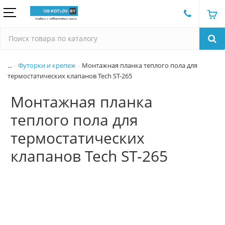
...
Футорки и крепеж
Монтажная планка теплого пола для
термостатических клапанов Tech ST-265
Монтажная планка
теплого пола для
термостатических
клапанов Tech ST-265