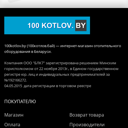
100kotlov.by (100котлов.бай) — интернет-магазин отопительного
оборудования в Беларуси.
Компания ООО "БЛК7" зарегистрирована решением Минским
горисполкомом от 22 ноября 2013г., в Едином государственном
регистре юр. лиц и индивидуальных предпринимателей за
№192166272.
04.05.2015 дата регистрации в торговом реестре
ПОКУПАТЕЛЮ
Магазин
Возврат товара
Оплата
Производители