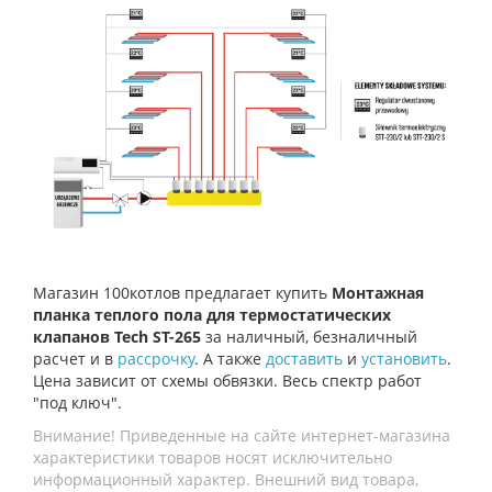
Магазин 100котлов предлагает купить
Монтажная
планка теплого пола для термостатических
клапанов Tech ST-265
за наличный, безналичный
расчет и в
рассрочку
. А также
доставить
и
установить
.
Цена зависит от схемы обвязки. Весь спектр работ
"под ключ".
Внимание! Приведенные на сайте интернет-магазина
характеристики товаров носят исключительно
информационный характер. Внешний вид товара,