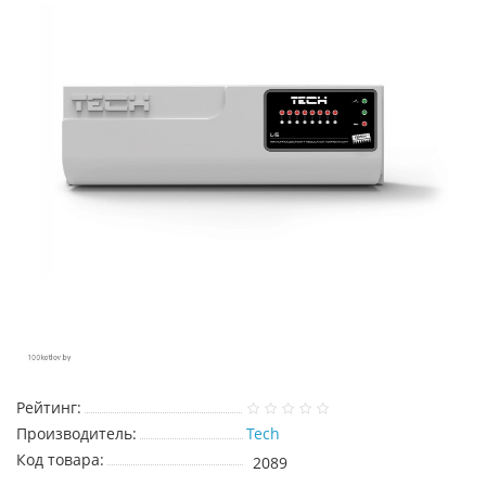
Рейтинг:
Производитель:
Tech
Код товара:
2089