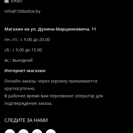
Email:
info@100kotlov.by
Магазин на ул. Дунина-Марцинкевича, 11
пн.-пт.: с 9.00 до 20.00
сб.: с 9.00 до 15.00
вс.: выходной
Интернет-магазин
Онлайн-заказы через корзину принимаются
круглосуточно.
В рабочее время вам перезвонит оператор для
подтверждения заказа.
СЛЕДИТЕ ЗА НАМИ