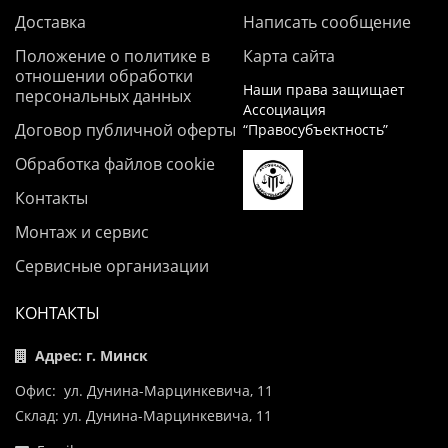
Доставка
Написать сообщение
Положение о политике в
Карта сайта
отношении обработки
Наши права защищает
персональных данных
Ассоциация
Договор публичной оферты
“Правосубъектность”
Обработка файлов cookie
Контакты
Монтаж и сервис
Сервисные организации
КОНТАКТЫ
Адрес: г. Минск
Офис: ул. Дунина-Марцинкевича, 11
Склад: ул. Дунина-Марцинкевича, 11