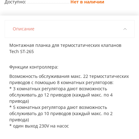
Доступно:
Нет в наличии
Описание
Монтажная планка для термостатических клапанов
Tech ST-265
Функции контроллера:
Возможность обслуживания макс. 22 термостатических
приводов с помощью 8 комнатных регуляторов:
* 3 комнатных регулятора дают возможность
обслуживать до 12 приводов (каждый макс. по 4
привода)
* 5 комнатных регулятора дают возможность
обслуживать до 10 приводов (каждый макс. по 2
привода)
* один выход 230V на насос