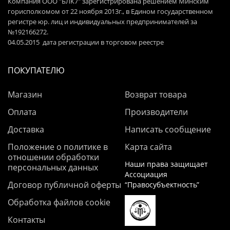
Компания ООО "БЛК7" зарегистрирована решением Минским
горисполкомом от 22 ноября 2013г., в Едином государственном
регистре юр. лиц и индивидуальных предпринимателей за
№192166272.
04.05.2015 дата регистрации в торговом реестре
ПОКУПАТЕЛЮ
Магазин
Возврат товара
Оплата
Производители
Доставка
Написать сообщение
Положение о политике в
Карта сайта
отношении обработки
Наши права защищает
персональных данных
Ассоциация
Договор публичной оферты
“Правосубъектность”
Обработка файлов cookie
Контакты