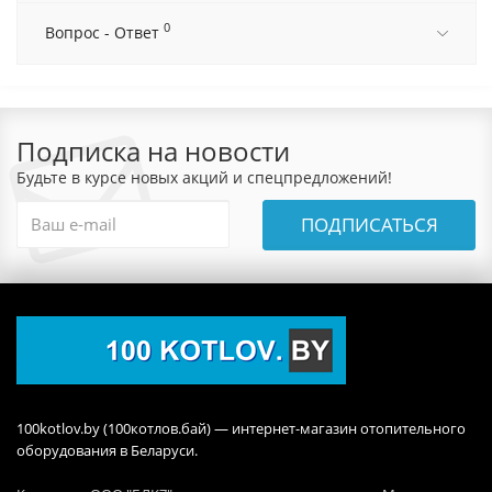
0
Вопрос - Ответ
Подписка на новости
Будьте в курсе новых акций и спецпредложений!
ПОДПИСАТЬСЯ
100kotlov.by (100котлов.бай) — интернет-магазин отопительного
оборудования в Беларуси.