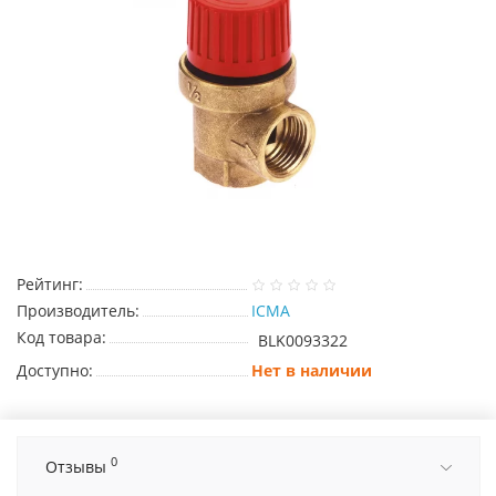
Рейтинг:
Производитель:
ICMA
Код товара:
BLK0093322
Доступно:
Нет в наличии
0
Отзывы