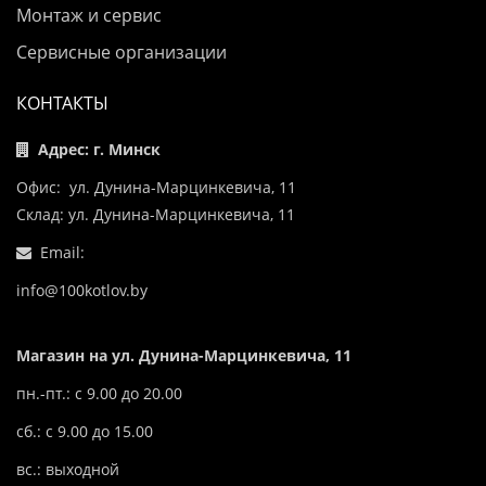
Монтаж и сервис
Сервисные организации
КОНТАКТЫ
Адрес: г. Минск
Офис: ул. Дунина-Марцинкевича, 11
Склад: ул. Дунина-Марцинкевича, 11
Email:
info@100kotlov.by
Магазин на ул. Дунина-Марцинкевича, 11
пн.-пт.: с 9.00 до 20.00
сб.: с 9.00 до 15.00
вс.: выходной