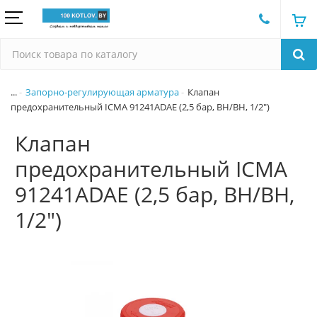
...
Запорно-регулирующая арматура
Клапан
предохранительный ICMA 91241ADAE (2,5 бар, ВН/ВН, 1/2")
Клапан
предохранительный ICMA
91241ADAE (2,5 бар, ВН/ВН,
1/2")