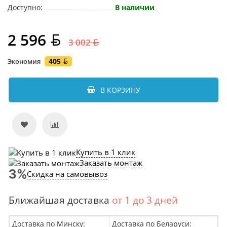
Доступно:
В наличии
2 596
3 002
405
Экономия
В КОРЗИНУ
Купить в 1 клик
Заказать монтаж
Скидка на самовывоз
Ближайшая доставка
от 1 до 3 дней
Доставка по Минску:
Доставка по Беларуси: