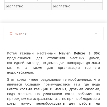
Бесплатно
Бесплатно
Описание
Котел газовый настенный
Navien Deluxe S 30k
предназначен для отопления частных домов,
коттеджей, загородных домов, дач площадью до 300.0
кв. м. а также для организации горячего
водоснабжения.
Этот котел имеет раздельные теплообменники, что
является большим преимуществом там, где вода
богата солями кальция и магния, другими словами,
вода жесткая. По умолчанию котел работает на
природном магистральном газе, но при необходимости
котел можно переоборудовать для работы на