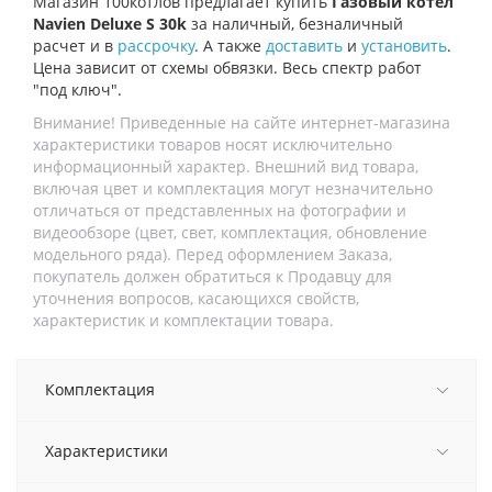
Магазин 100котлов предлагает купить
Газовый котел
Navien Deluxe S 30k
за наличный, безналичный
расчет и в
рассрочку
. А также
доставить
и
установить
.
Цена зависит от схемы обвязки. Весь спектр работ
"под ключ".
Внимание! Приведенные на сайте интернет-магазина
характеристики товаров носят исключительно
информационный характер. Внешний вид товара,
включая цвет и комплектация могут незначительно
отличаться от представленных на фотографии и
видеообзоре (цвет, свет, комплектация, обновление
модельного ряда). Перед оформлением Заказа,
покупатель должен обратиться к Продавцу для
уточнения вопросов, касающихся свойств,
характеристик и комплектации товара.
Комплектация
Характеристики