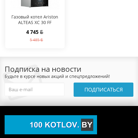
Газовый котел Ariston
ALTEAS XC 30 FF
4 745
5 485
Подписка на новости
Будьте в курсе новых акций и спецпредложений!
ПОДПИСАТЬСЯ