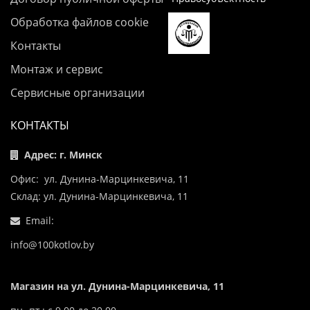
Обработка файлов cookie
Контакты
Монтаж и сервис
Сервисные организации
КОНТАКТЫ
Адрес: г. Минск
Офис: ул. Дунина-Марцинкевича, 11
Склад: ул. Дунина-Марцинкевича, 11
Email:
info@100kotlov.by
Магазин на ул. Дунина-Марцинкевича, 11