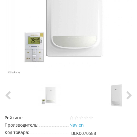
Рейтинг:
Производитель:
Navien
Код товара:
BLK0070588