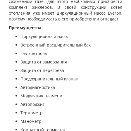
сжиженном газе, для этого необходимо приобрести
комплект жиклеров. В своей конструкции котел
отопления уже имеет циркуляционный насос Everon,
поэтому необходимость в его приобретении отпадает.
Преимущества
Циркуляционный насос
Встроенный расширительный бак
Газ-контроль
Защита от замерзания
Защита от перегрева
Предохранительный клапан
Автодиагностика
Модуляция пламени
Автоподжиг
Термометр
Манометр
Комнатный термостат