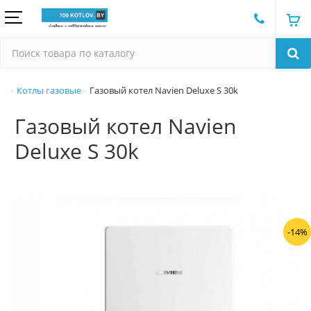
Котлы газовые
Газовый котел Navien Deluxe S 30k
Газовый котел Navien
Deluxe S 30k
-14%