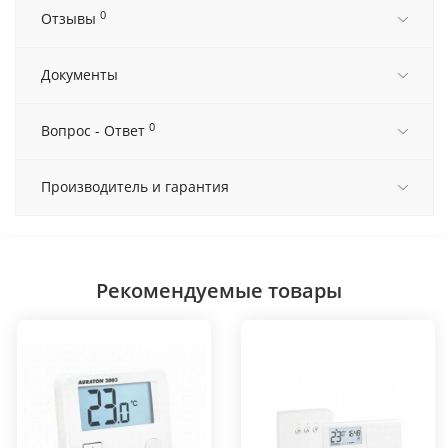
0
Отзывы
Документы
0
Вопрос - Ответ
Производитель и гарантия
Рекомендуемые товары