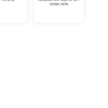
500BA NEW