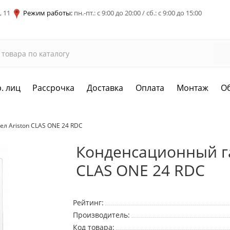
, 11
Режим работы:
пн.-пт.: с 9:00 до 20:00 / сб.: с 9:00 до 15:00
. лиц
Рассрочка
Доставка
Оплата
Монтаж
О
л Ariston CLAS ONE 24 RDC
Конденсационный га
CLAS ONE 24 RDC
Рейтинг:
Производитель:
Код товара: