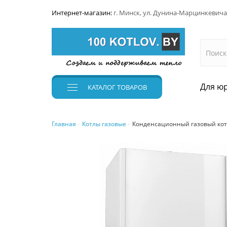
Интернет-магазин:
г. Минск, ул. Дунина-Марцинкевича
Для юр
КАТАЛОГ
ТОВАРОВ
Главная
Котлы газовые
Конденсационный газовый коте