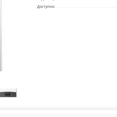
Доступно: