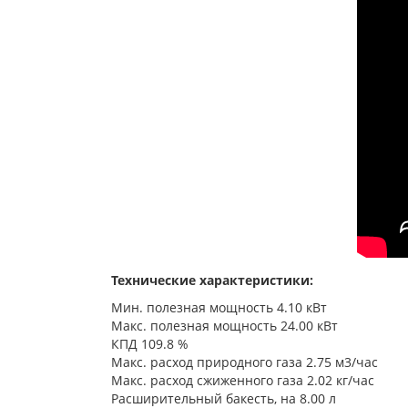
Технические характеристики:
Мин. полезная мощность 4.10 кВт
Макс. полезная мощность 24.00 кВт
КПД 109.8 %
Макс. расход природного газа 2.75 м3/час
Макс. расход сжиженного газа 2.02 кг/час
Расширительный бакесть, на 8.00 л