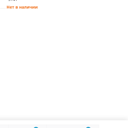
Нет в наличии