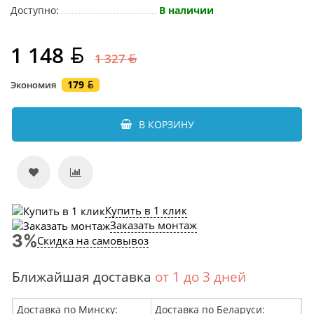
Доступно:
В наличии
1 148
1 327
179
Экономия
В КОРЗИНУ
Купить в 1 клик
Заказать монтаж
Скидка на самовывоз
Ближайшая доставка
от 1 до 3 дней
Доставка по Минску:
Доставка по Беларуси: