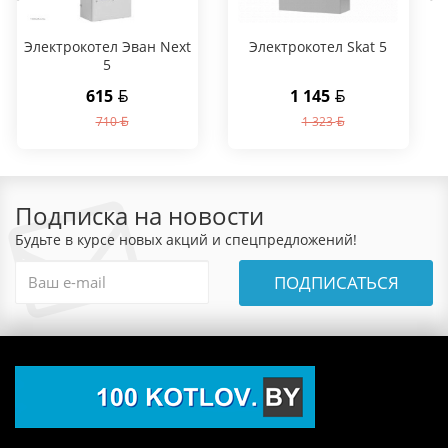
Электрокотел Эван Next
Электрокотел Skat 5
5
615
1 145
710
1 323
Подписка на новости
Будьте в курсе новых акций и спецпредложений!
ПОДПИСАТЬСЯ