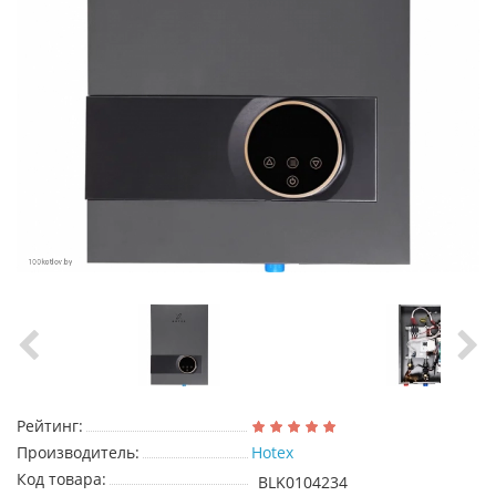
Рейтинг:
Производитель:
Hotex
Код товара:
BLK0104234