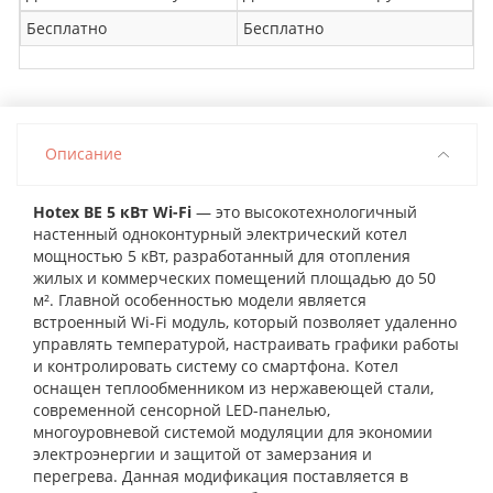
Бесплатно
Бесплатно
Описание
Hotex BE 5 кВт Wi-Fi
— это высокотехнологичный
настенный одноконтурный электрический котел
мощностью 5 кВт, разработанный для отопления
жилых и коммерческих помещений площадью до 50
м². Главной особенностью модели является
встроенный Wi-Fi модуль, который позволяет удаленно
управлять температурой, настраивать графики работы
и контролировать систему со смартфона. Котел
оснащен теплообменником из нержавеющей стали,
современной сенсорной LED-панелью,
многоуровневой системой модуляции для экономии
электроэнергии и защитой от замерзания и
перегрева. Данная модификация поставляется в