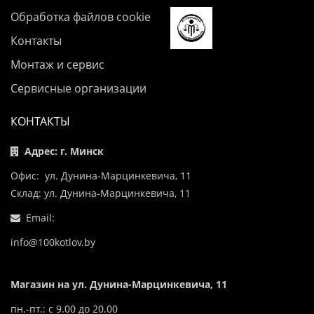
Обработка файлов cookie
Контакты
Монтаж и сервис
Сервисные организации
КОНТАКТЫ
Адрес: г. Минск
Офис: ул. Дунина-Марцинкевича, 11
Склад: ул. Дунина-Марцинкевича, 11
Email:
info@100kotlov.by
Магазин на ул. Дунина-Марцинкевича, 11
пн.-пт.: с 9.00 до 20.00