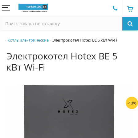
Котлы электрические
Электрокотел Hotex BE 5 кВт Wi-Fi
Электрокотел Hotex BE 5
кВт Wi-Fi
-13%