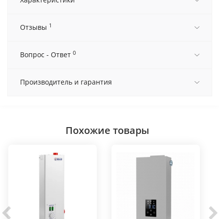
1
Отзывы
0
Вопрос - Ответ
Производитель и гарантия
Похожие товары