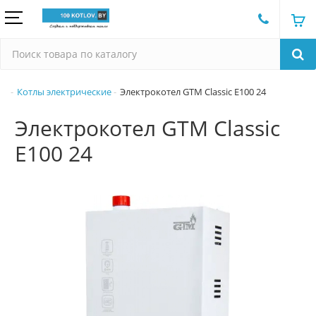
Котлы электрические
Электрокотел GTM Classic E100 24
Электрокотел GTM Classic
E100 24