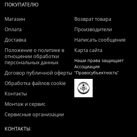
ПОКУПАТЕЛЮ
Магазин
Возврат товара
Оплата
Производители
Доставка
Написать сообщение
Положение о политике в
Карта сайта
отношении обработки
Наши права защищает
персональных данных
Ассоциация
Договор публичной оферты
“Правосубъектность”
Обработка файлов cookie
Контакты
Монтаж и сервис
Сервисные организации
КОНТАКТЫ