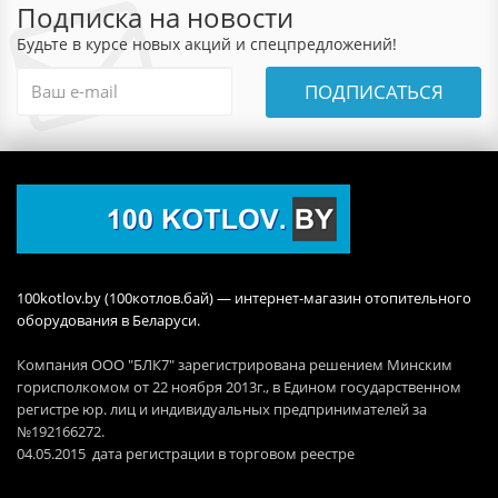
Подписка на новости
Будьте в курсе новых акций и спецпредложений!
ПОДПИСАТЬСЯ
100kotlov.by (100котлов.бай) — интернет-магазин отопительного
оборудования в Беларуси.
Компания ООО "БЛК7" зарегистрирована решением Минским
горисполкомом от 22 ноября 2013г., в Едином государственном
регистре юр. лиц и индивидуальных предпринимателей за
№192166272.
04.05.2015 дата регистрации в торговом реестре