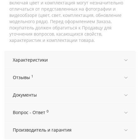
включая цвет и комплектация могут незначительно
отличаться от представленных на фотографии и
видеообзоре (цвет, свет, комплектация, обновление
модельного ряда). Перед оформлением Заказа,
покупатель должен обратиться к Продавцу для
уточнения вопросов, касающихся свойств,
характеристик и комплектации товара.
Характеристики
1
Отзывы
Документы
0
Вопрос - Ответ
Производитель и гарантия