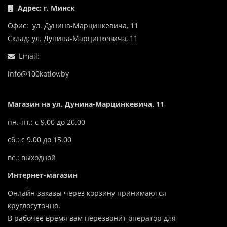
Адрес: г. Минск
Офис: ул. Дунина-Марцинкевича, 11
Склад: ул. Дунина-Марцинкевича, 11
Email:
info@100kotlov.by
Магазин на ул. Дунина-Марцинкевича, 11
пн.-пт.: с 9.00 до 20.00
сб.: с 9.00 до 15.00
вс.: выходной
Интернет-магазин
Онлайн-заказы через корзину принимаются
круглосуточно.
В рабочее время вам перезвонит оператор для