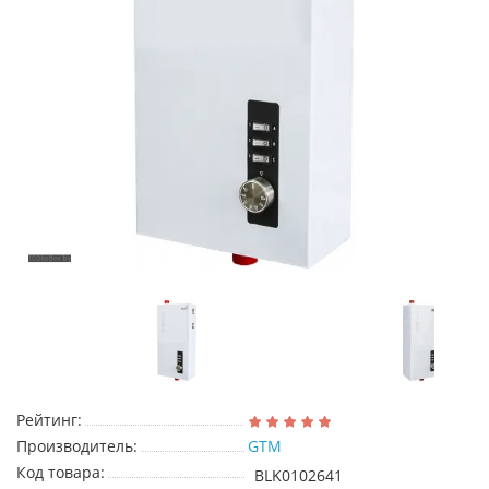
Рейтинг:
Производитель:
GTM
Код товара:
BLK0102641