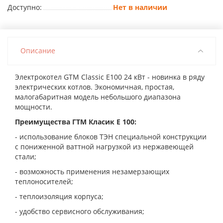
Доступно:
Нет в наличии
Описание
Электрокотел GTM Classic E100 24 кВт - новинка в ряду
электрических котлов. Экономичная, простая,
малогабаритная модель небольшого диапазона
мощности.
Преимущества ГТМ Класик Е 100:
- использование блоков ТЭН специальной конструкции
с пониженной ваттной нагрузкой из нержавеющей
стали;
- возможность применения незамерзающих
теплоносителей;
- теплоизоляция корпуса;
- удобство сервисного обслуживания;