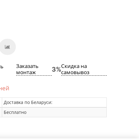
Заказать
Скидка на
монтаж
самовывоз
дней
Доставка по Беларуси:
Бесплатно