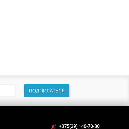
ПОДПИСАТЬСЯ
+375(29) 140-70-80