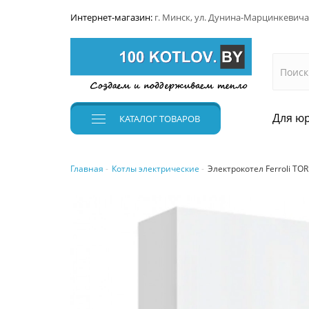
Интернет-магазин:
г. Минск, ул. Дунина-Марцинкевича
Для юр
КАТАЛОГ
ТОВАРОВ
Главная
Котлы электрические
Электрокотел Ferroli TOR