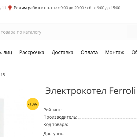
, 11
Режим работы:
пн.-пт.: с 9:00 до 20:00 / сб.: с 9:00 до 15:00
. лиц
Рассрочка
Доставка
Оплата
Монтаж
О
 15
Электрокотел Ferroli
-13%
Рейтинг:
Производитель:
Код товара:
Доступно: