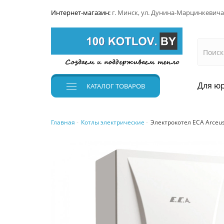
Интернет-магазин:
г. Минск, ул. Дунина-Марцинкевича
Для юр
КАТАЛОГ
ТОВАРОВ
Главная
Котлы электрические
Электрокотел ECA Arceus