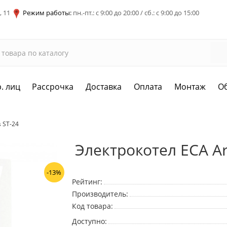
, 11
Режим работы:
пн.-пт.: с 9:00 до 20:00 / сб.: с 9:00 до 15:00
. лиц
Рассрочка
Доставка
Оплата
Монтаж
О
 ST-24
Электрокотел ECA Ar
-13%
Рейтинг:
Производитель:
Код товара:
Доступно: