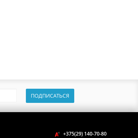
ПОДПИСАТЬСЯ
+375(29) 140-70-80