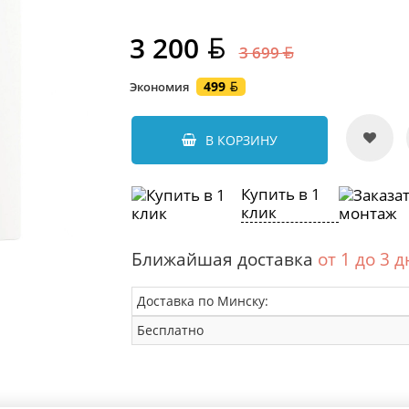
3 200
3 699
499
Экономия
В КОРЗИНУ
Купить в 1
клик
Ближайшая доставка
от 1 до 3 
Доставка по Минску:
Бесплатно