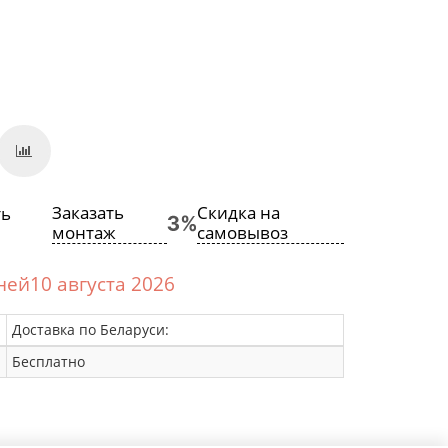
Заказать
Скидка на
монтаж
самовывоз
дней10 августа 2026
Доставка по Беларуси:
Бесплатно