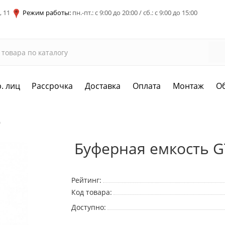
, 11
Режим работы:
пн.-пт.: с 9:00 до 20:00 / сб.: с 9:00 до 15:00
. лиц
Рассрочка
Доставка
Оплата
Монтаж
О
0
Буферная емкость 
Рейтинг:
Код товара:
Доступно: