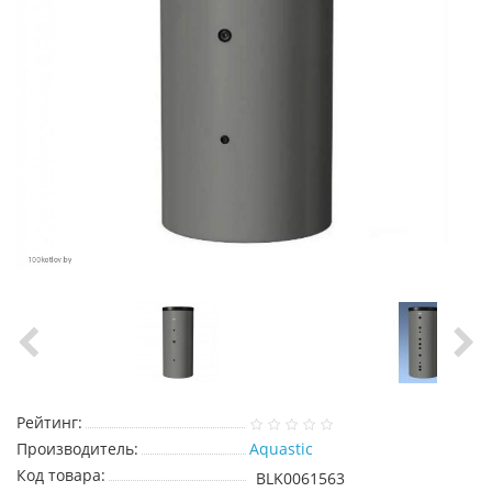
Рейтинг:
Производитель:
Aquastic
Код товара:
BLK0061563