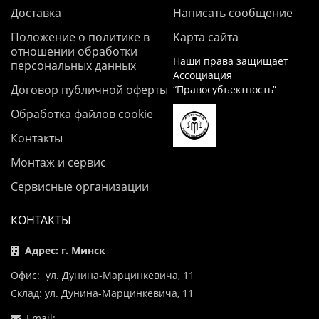
Доставка
Написать сообщение
Положение о политике в
Карта сайта
отношении обработки
Наши права защищает
персональных данных
Ассоциация
Договор публичной оферты
“Правосубъектность”
Обработка файлов cookie
Контакты
Монтаж и сервис
Сервисные организации
КОНТАКТЫ
Адрес: г. Минск
Офис: ул. Дунина-Марцинкевича, 11
Склад: ул. Дунина-Марцинкевича, 11
Email: