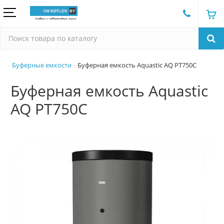
Буферные емкости
Буферная емкость Aquastic AQ PT750C
Буферная емкость Aquastic
AQ PT750C