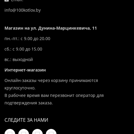
info@100kotlov.by
Магазин на ул. Дунина-Марцинкевича, 11
пн.-пт.: с 9.00 до 20.00
сб.: с 9.00 до 15.00
вс.: выходной
Интернет-магазин
Онлайн-заказы через корзину принимаются
круглосуточно.
В рабочее время вам перезвонит оператор для
подтверждения заказа.
СЛЕДИТЕ ЗА НАМИ