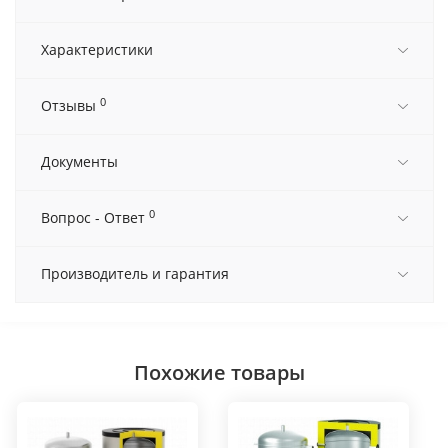
Характеристики
0
Отзывы
Документы
0
Вопрос - Ответ
Производитель и гарантия
Похожие товары