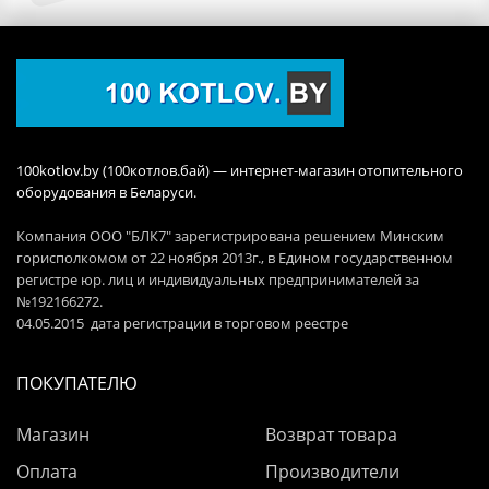
100kotlov.by (100котлов.бай) — интернет-магазин отопительного
оборудования в Беларуси.
Компания ООО "БЛК7" зарегистрирована решением Минским
горисполкомом от 22 ноября 2013г., в Едином государственном
регистре юр. лиц и индивидуальных предпринимателей за
№192166272.
04.05.2015 дата регистрации в торговом реестре
ПОКУПАТЕЛЮ
Магазин
Возврат товара
Оплата
Производители