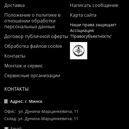
Доставка
Написать сообщение
Положение о политике в
Карта сайта
отношении обработки
Наши права защищает
персональных данных
Ассоциация
Договор публичной оферты
“Правосубъектность”
Обработка файлов cookie
Контакты
Монтаж и сервис
Сервисные организации
КОНТАКТЫ
Адрес: г. Минск
Офис: ул. Дунина-Марцинкевича, 11
Склад: ул. Дунина-Марцинкевича, 11
Email: