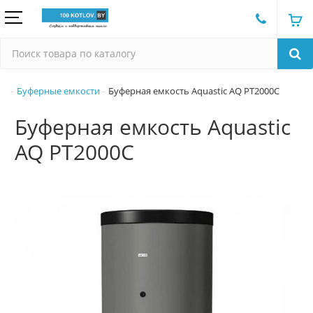
Буферные емкости
Буферная емкость Aquastic AQ PT2000C
Буферная емкость Aquastic
AQ PT2000C