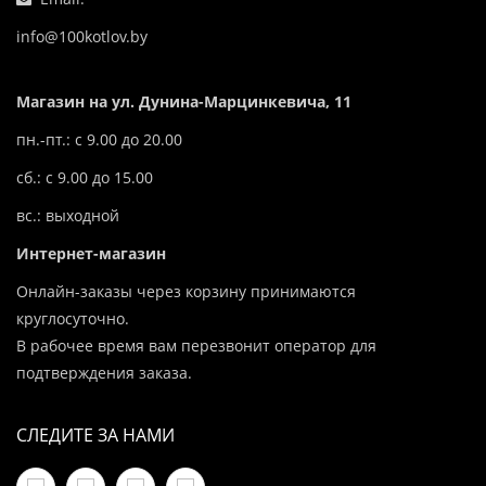
info@100kotlov.by
Магазин на ул. Дунина-Марцинкевича, 11
пн.-пт.: с 9.00 до 20.00
сб.: с 9.00 до 15.00
вс.: выходной
Интернет-магазин
Онлайн-заказы через корзину принимаются
круглосуточно.
В рабочее время вам перезвонит оператор для
подтверждения заказа.
СЛЕДИТЕ ЗА НАМИ