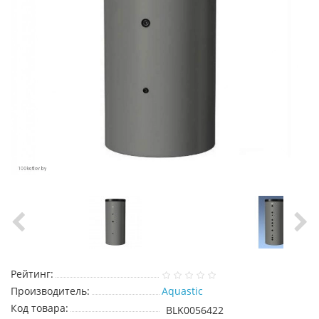
Рейтинг:
Производитель:
Aquastic
Код товара:
BLK0056422