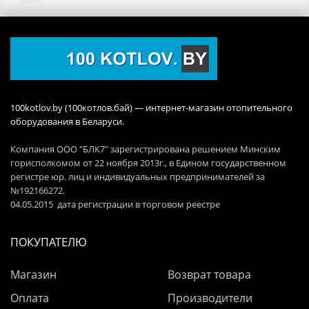
100kotlov.by (100котлов.бай) — интернет-магазин отопительного
оборудования в Беларуси.
Компания ООО "БЛК7" зарегистрирована решением Минским
горисполкомом от 22 ноября 2013г., в Едином государственном
регистре юр. лиц и индивидуальных предпринимателей за
№192166272.
04.05.2015 дата регистрации в торговом реестре
ПОКУПАТЕЛЮ
Магазин
Возврат товара
Оплата
Производители