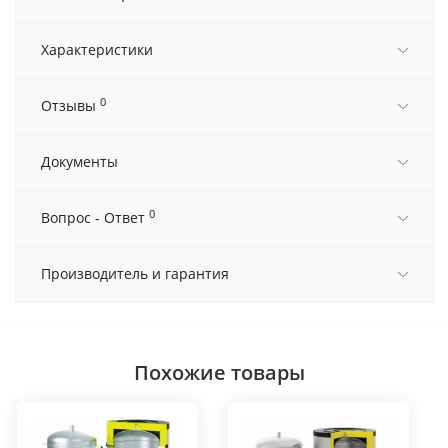
Характеристики
0
Отзывы
Документы
0
Вопрос - Ответ
Производитель и гарантия
Похожие товары