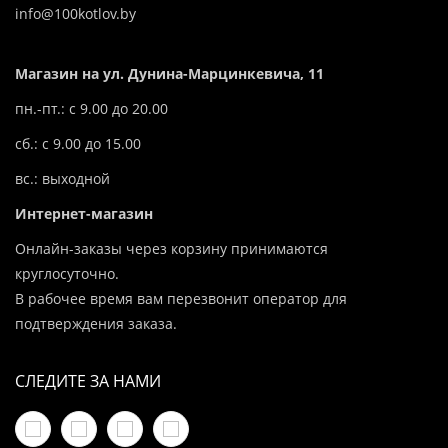
info@100kotlov.by
Магазин на ул. Дунина-Марцинкевича, 11
пн.-пт.: с 9.00 до 20.00
сб.: с 9.00 до 15.00
вс.: выходной
Интернет-магазин
Онлайн-заказы через корзину принимаются
круглосуточно.
В рабочее время вам перезвонит оператор для
подтверждения заказа.
СЛЕДИТЕ ЗА НАМИ