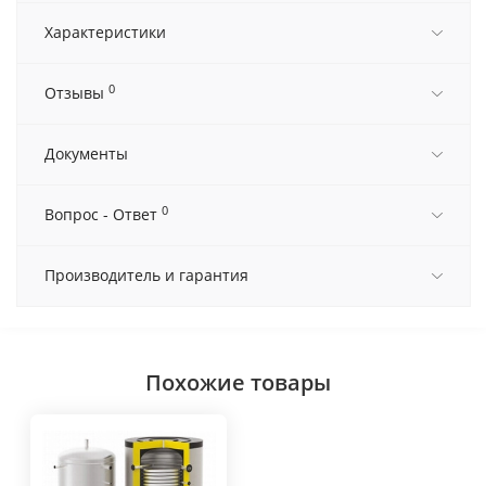
Характеристики
0
Отзывы
Документы
0
Вопрос - Ответ
Производитель и гарантия
Похожие товары