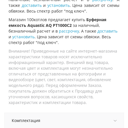
также
доставить
и
установить
. Цена зависит от схемы
обвязки. Весь спектр работ "под ключ".
Магазин 100котлов предлагает купить
Буферная
емкость Aquastic AQ PT1000C2
за наличный,
безналичный расчет и в
рассрочку
. А также
доставить
и
установить
. Цена зависит от схемы обвязки. Весь
спектр работ "под ключ".
Внимание! Приведенные на сайте интернет-магазина
характеристики товаров носят исключительно
информационный характер. Внешний вид товара,
включая цвет и комплектация могут незначительно
отличаться от представленных на фотографии и
видеообзоре (цвет, свет, комплектация, обновление
модельного ряда). Перед оформлением Заказа,
покупатель должен обратиться к Продавцу для
уточнения вопросов, касающихся свойств,
характеристик и комплектации товара.
Комплектация