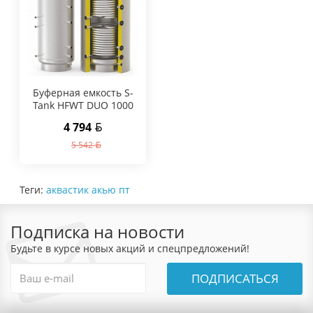
Буферная емкость S-
Tank HFWT DUO 1000
4 794
5 542
Теги:
аквастик акью пт
Подписка на новости
Будьте в курсе новых акций и спецпредложений!
ПОДПИСАТЬСЯ