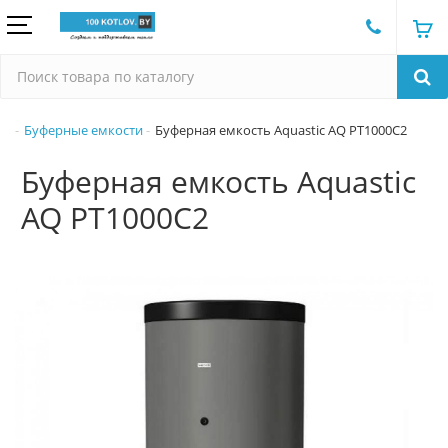
Буферные емкости
Буферная емкость Aquastic AQ PT1000C2
Буферная емкость Aquastic
AQ PT1000C2