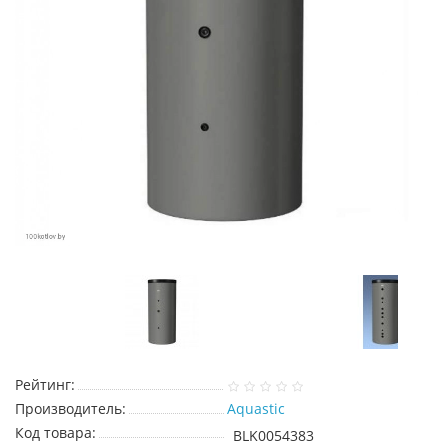
Рейтинг:
Производитель:
Aquastic
Код товара:
BLK0054383