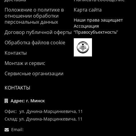
Положение о политике в
Карта сайта
отношении обработки
Наши права защищает
персональных данных
Ассоциация
Договор публичной оферты
“Правосубъектность”
Обработка файлов cookie
Контакты
Монтаж и сервис
Сервисные организации
КОНТАКТЫ
Адрес: г. Минск
Офис: ул. Дунина-Марцинкевича, 11
Склад: ул. Дунина-Марцинкевича, 11
Email: