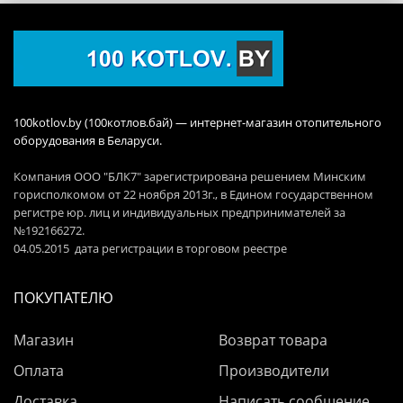
100kotlov.by (100котлов.бай) — интернет-магазин отопительного
оборудования в Беларуси.
Компания ООО "БЛК7" зарегистрирована решением Минским
горисполкомом от 22 ноября 2013г., в Едином государственном
регистре юр. лиц и индивидуальных предпринимателей за
№192166272.
04.05.2015 дата регистрации в торговом реестре
ПОКУПАТЕЛЮ
Магазин
Возврат товара
Оплата
Производители
Доставка
Написать сообщение