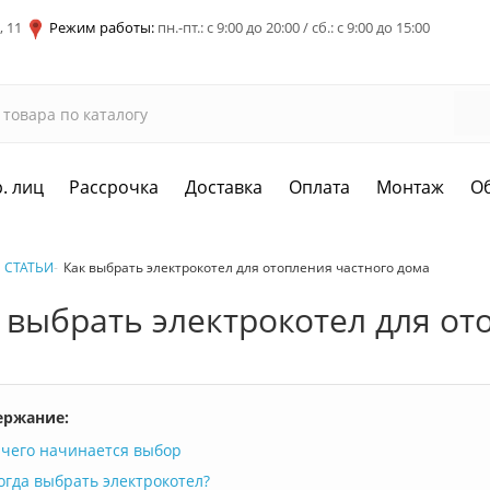
, 11
Режим работы:
пн.-пт.: с 9:00 до 20:00 / сб.: с 9:00 до 15:00
. лиц
Рассрочка
Доставка
Оплата
Монтаж
О
СТАТЬИ
Как выбрать электрокотел для отопления частного дома
 выбрать электрокотел для от
ержание:
 чего начинается выбор
огда выбрать электрокотел?