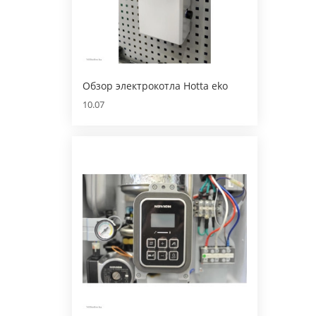
Обзор электрокотла Hotta eko
10.07