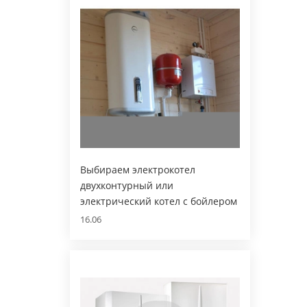
Выбираем электрокотел
двухконтурный или
электрический котел с бойлером
16.06