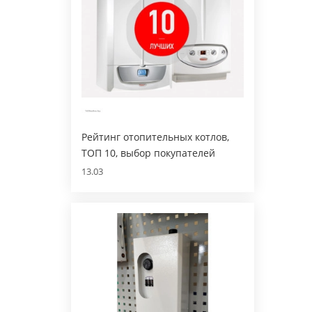
Рейтинг отопительных котлов,
ТОП 10, выбор покупателей
13.03