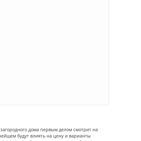
 загородного дома первым делом смотрит на
ьнейшем будут влиять на цену и варианты