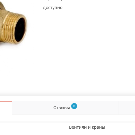
Доступно:
0
Отзывы
Вентили и краны