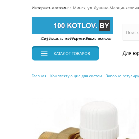
Интернет-магазин:
г. Минск, ул. Дунина-Марцинкевича
Для юр
КАТАЛОГ
ТОВАРОВ
Главная
Комплектующие для систем
Запорно-регулир