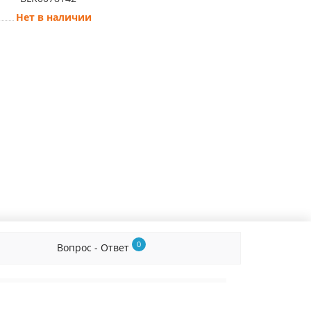
Нет в наличии
0
Вопрос - Ответ