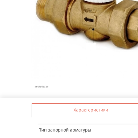
Характеристики
Тип запорной арматуры